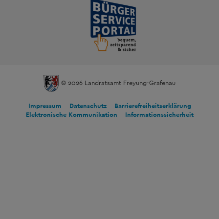
© 2026 Landratsamt Freyung-Grafenau
Impressum
Datenschutz
Barrierefreiheitserklärung
Elektronische Kommunikation
Informationssicherheit