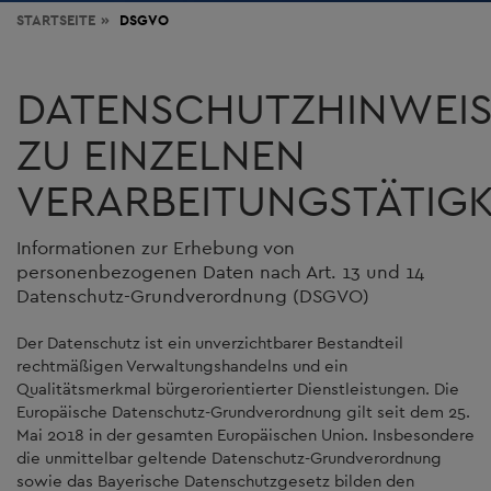
STARTSEITE
DSGVO
DATENSCHUTZHINWEIS
ZU EINZELNEN
VERARBEITUNGSTÄTIGK
Informationen zur Erhebung von
personenbezogenen Daten nach Art. 13 und 14
Datenschutz-Grundverordnung (DSGVO)
Der Datenschutz ist ein unverzichtbarer Bestandteil
rechtmäßigen Verwaltungshandelns und ein
Qualitätsmerkmal bürgerorientierter Dienstleistungen. Die
Europäische Datenschutz-Grundverordnung gilt seit dem 25.
Mai 2018 in der gesamten Europäischen Union. Insbesondere
die unmittelbar geltende Datenschutz-Grundverordnung
sowie das Bayerische Datenschutzgesetz bilden den