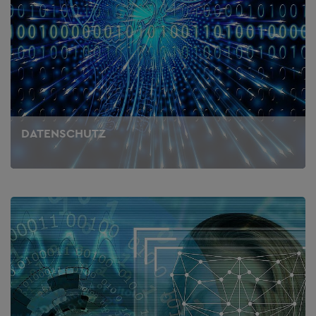
DATENSCHUTZ