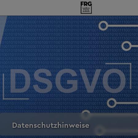
Datenschutzhinweise