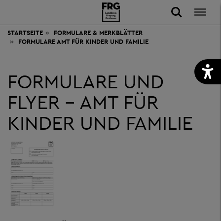
STARTSEITE
FORMULARE & MERKBLÄTTER
FORMULARE AMT FÜR KINDER UND FAMILIE
FORMULARE UND
FLYER - AMT FÜR
KINDER UND FAMILIE