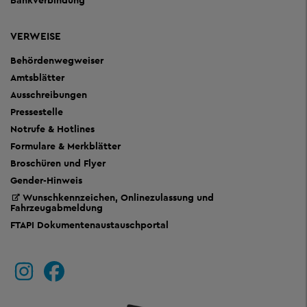
VERWEISE
Behördenwegweiser
Amtsblätter
Ausschreibungen
Pressestelle
Notrufe & Hotlines
Formulare & Merkblätter
Broschüren und Flyer
Gender-Hinweis
Wunschkennzeichen, Onlinezulassung und
Fahrzeugabmeldung
FTAPI Dokumentenaustauschportal