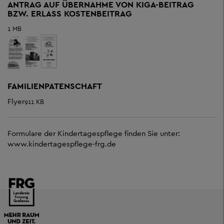
ANTRAG AUF ÜBERNAHME VON KIGA-BEITRAG
BZW. ERLASS KOSTENBEITRAG
1 MB
FAMILIENPATENSCHAFT
Flyer
911 KB
Formulare der Kindertagespflege finden Sie unter:
www.kindertagespflege-frg.de