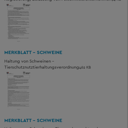
MERKBLATT - SCHWEINE
Haltung von Schweinen -
Tierschutznutztierhaltungsverordnung
462 KB
MERKBLATT - SCHWEINE