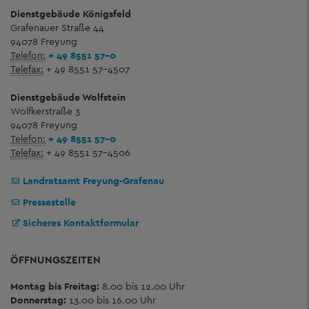
Dienstgebäude Königsfeld
Grafenauer Straße 44
94078 Freyung
Telefon:
+ 49 8551 57-0
Telefax:
+ 49 8551 57-4507
Dienstgebäude Wolfstein
Wolfkerstraße 3
94078 Freyung
Telefon:
+ 49 8551 57-0
Telefax:
+ 49 8551 57-4506
Landratsamt Freyung-Grafenau
Pressestelle
Sicheres Kontaktformular
ÖFFNUNGSZEITEN
Montag bis Freitag:
8.00 bis 12.00 Uhr
Donnerstag:
13.00 bis 16.00 Uhr