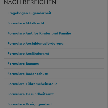
NACH BEREICHEN:
Fragebogen Jugendarbeit
Formulare Abfallrecht
Formulare Amt für Kinder und Familie
Formulare Ausbildungsförderung
Formulare Ausländeramt
Formulare Bauamt
Formulare Bodenschutz
Formulare Führerscheinstelle
Formulare Gesundheitsamt
Formulare Kreisjugendamt