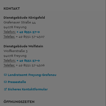
KONTAKT
Dienstgebäude Königsfeld
Grafenauer Straße 44
94078 Freyung
Telefon:
+ 49 8551 57-0
Telefax:
+ 49 8551 57-4507
Dienstgebäude Wolfstein
Wolfkerstraße 3
94078 Freyung
Telefon:
+ 49 8551 57-0
Telefax:
+ 49 8551 57-4506
Landratsamt Freyung-Grafenau
Pressestelle
Sicheres Kontaktformular
ÖFFNUNGSZEITEN