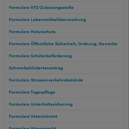
Formulare KFZ-Zulassungsstelle
Formulare Lebensmittelüberwachung
Formulare Naturschutz
Formulare Öffentliche Sicherheit, Ordnung, Gewerbe
Formulare Schülerbeförderung
Schwerbehindertenantrag
Formulare Strassenverkehrsbehörde
Formulare Tagespflege
Formulare Unterhaltssicherung
Formulare Veterinäramt
Formulare Wasserrecht