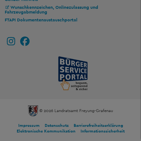
Wunschkennzeichen, Onlinezulassung und
Fahrzeugabmeldung
FTAPI Dokumentenaustauschportal
© 2026 Landratsamt Freyung-Grafenau
Impressum
Datenschutz
Barrierefreiheitserklärung
Elektronische Kommunikation
Informationssicherheit