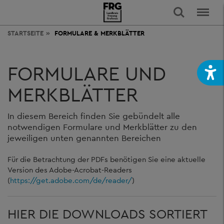
STARTSEITE
FORMULARE & MERKBLÄTTER
FORMULARE UND
MERKBLÄTTER
In diesem Bereich finden Sie gebündelt alle
notwendigen Formulare und Merkblätter zu den
jeweiligen unten genannten Bereichen
Für die Betrachtung der PDFs benötigen Sie eine aktuelle
Version des Adobe-Acrobat-Readers
(
https://get.adobe.com/de/reader/
)
HIER DIE DOWNLOADS SORTIERT