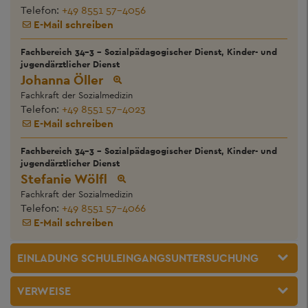
Telefon:
+49 8551 57-4056
E-Mail schreiben
Fachbereich 34-3 - Sozialpädagogischer Dienst, Kinder- und
jugendärztlicher Dienst
Johanna Öller
Fachkraft der Sozialmedizin
Telefon:
+49 8551 57-4023
E-Mail schreiben
Fachbereich 34-3 - Sozialpädagogischer Dienst, Kinder- und
jugendärztlicher Dienst
Stefanie Wölfl
Fachkraft der Sozialmedizin
Telefon:
+49 8551 57-4066
E-Mail schreiben
EINLADUNG SCHULEINGANGSUNTERSUCHUNG
VERWEISE