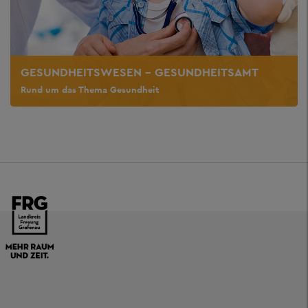
GESUNDHEITSWESEN - GESUNDHEITSAMT
Rund um das Thema Gesundheit