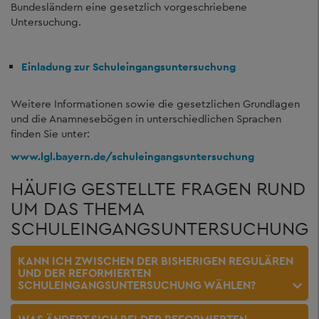
Bundesländern eine gesetzlich vorgeschriebene
Untersuchung.
Einladung zur Schuleingangsuntersuchung
Weitere Informationen sowie die gesetzlichen Grundlagen
und die Anamnesebögen in unterschiedlichen Sprachen
finden Sie unter:
www.lgl.bayern.de/schuleingangsuntersuchung
HÄUFIG GESTELLTE FRAGEN RUND
UM DAS THEMA
SCHULEINGANGSUNTERSUCHUNG
KANN ICH ZWISCHEN DER BISHERIGEN REGULÄREN
UND DER REFORMIERTEN
SCHULEINGANGSUNTERSUCHUNG WÄHLEN?