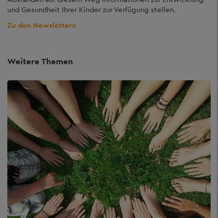
und Gesundheit Ihrer Kinder zur Verfügung stellen.
Zu den Newslettern
Weitere Themen