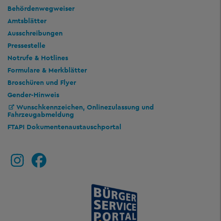
Behördenwegweiser
Amtsblätter
Ausschreibungen
Pressestelle
Notrufe & Hotlines
Formulare & Merkblätter
Broschüren und Flyer
Gender-Hinweis
Wunschkennzeichen, Onlinezulassung und
Fahrzeugabmeldung
FTAPI Dokumentenaustauschportal