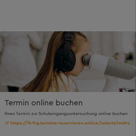
Termin online buchen
Ihren Termin zur Schuleingangsuntersuchung online buchen
https://lk-frg.termine-reservieren.online/select2?md=1