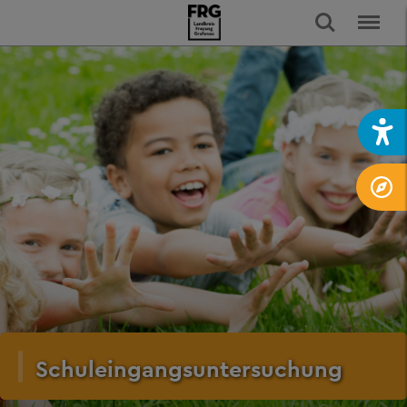
Schuleingangsuntersuchung