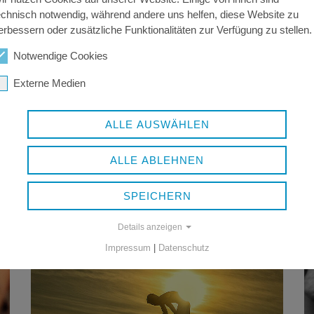
echnisch notwendig, während andere uns helfen, diese Website zu
erbessern oder zusätzliche Funktionalitäten zur Verfügung zu stellen.
Notwendige Cookies
Externe Medien
ALLE AUSWÄHLEN
ALLE ABLEHNEN
SPEICHERN
Details anzeigen
Impressum
|
Datenschutz