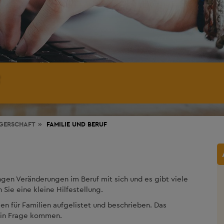
GERSCHAFT
FAMILIE UND BERUF
gen Veränderungen im Beruf mit sich und es gibt viele
 Sie eine kleine Hilfestellung.
gen für Familien aufgelistet und beschrieben. Das
e in Frage kommen.