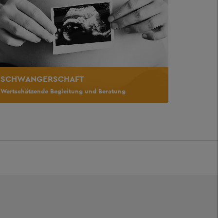
SCHWANGERSCHAFT
Wertschätzende Begleitung und Beratung