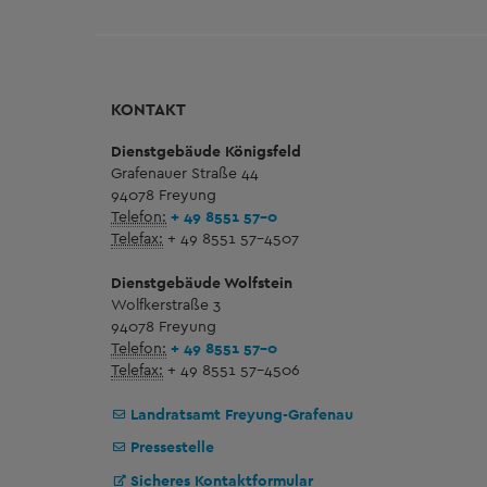
KONTAKT
Dienstgebäude Königsfeld
Grafenauer Straße 44
94078 Freyung
Telefon:
+ 49 8551 57-0
Telefax:
+ 49 8551 57-4507
Dienstgebäude Wolfstein
Wolfkerstraße 3
94078 Freyung
Telefon:
+ 49 8551 57-0
Telefax:
+ 49 8551 57-4506
Landratsamt Freyung-Grafenau
Pressestelle
Sicheres Kontaktformular