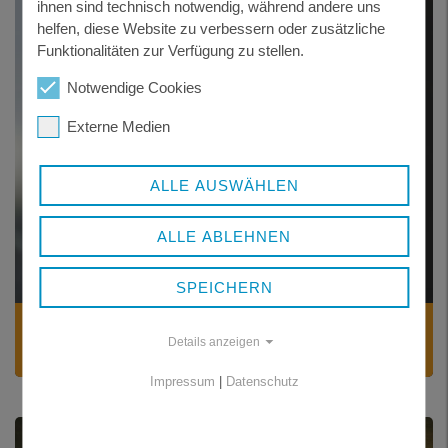
ihnen sind technisch notwendig, während andere uns
helfen, diese Website zu verbessern oder zusätzliche
Funktionalitäten zur Verfügung zu stellen.
Notwendige Cookies
Externe Medien
ALLE AUSWÄHLEN
ALLE ABLEHNEN
SPEICHERN
KONFLIKTBERATUNG
Details anzeigen
Hilfe bei ungewollter Schwangerschaft
Impressum
|
Datenschutz