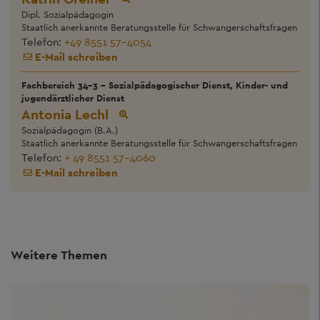
Dipl. Sozialpädagogin
Staatlich anerkannte Beratungsstelle für Schwangerschaftsfragen
Telefon:
+49 8551 57-4054
E-Mail schreiben
Fachbereich 34-3 - Sozialpädagogischer Dienst, Kinder- und
jugendärztlicher Dienst
Antonia Lechl
Sozialpädagogin (B.A.)
Staatlich anerkannte Beratungsstelle für Schwangerschaftsfragen
Telefon:
+ 49 8551 57-4060
E-Mail schreiben
Weitere Themen