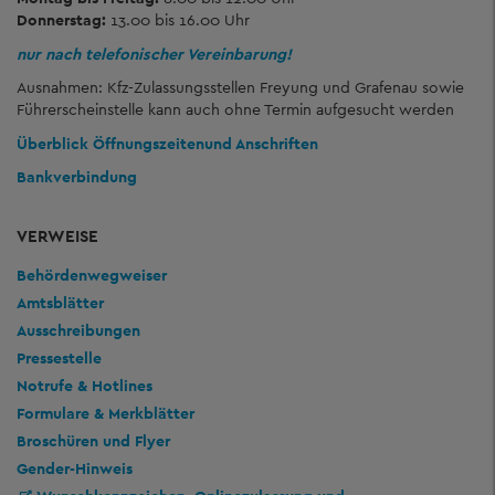
Donnerstag:
13.00 bis 16.00 Uhr
nur nach telefonischer Vereinbarung!
Ausnahmen: Kfz-Zulassungsstellen Freyung und Grafenau sowie
Führerscheinstelle kann auch ohne Termin aufgesucht werden
Überblick Öffnungszeiten
und Anschriften
Bankverbindung
VERWEISE
Behördenwegweiser
Amtsblätter
Ausschreibungen
Pressestelle
Notrufe & Hotlines
Formulare & Merkblätter
Broschüren und Flyer
Gender-Hinweis