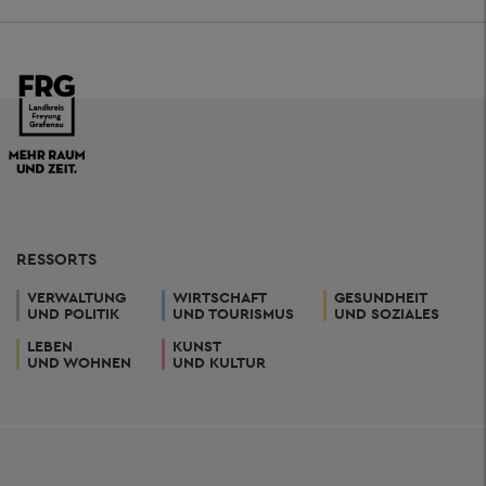
RESSORTS
VERWALTUNG
WIRTSCHAFT
GESUNDHEIT
UND POLITIK
UND TOURISMUS
UND SOZIALES
LEBEN
KUNST
UND WOHNEN
UND KULTUR