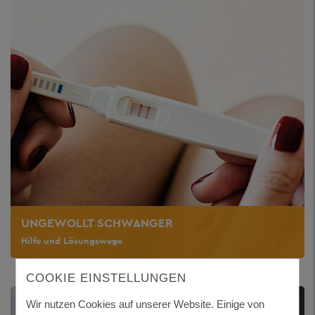
UNGEWOLLT SCHWANGER
Hilfe und Lösungswege
COOKIE EINSTELLUNGEN
Wir nutzen Cookies auf unserer Website. Einige von