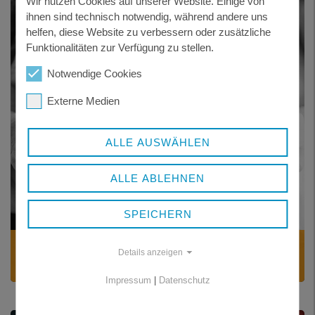
Wir nutzen Cookies auf unserer Website. Einige von
ihnen sind technisch notwendig, während andere uns
helfen, diese Website zu verbessern oder zusätzliche
Funktionalitäten zur Verfügung zu stellen.
Notwendige Cookies
Externe Medien
ALLE AUSWÄHLEN
ALLE ABLEHNEN
SPEICHERN
SCHWANGERSCHAFT
Details anzeigen
Wertschätzende Begleitung und Beratung
Impressum
|
Datenschutz