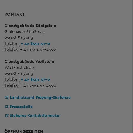
KONTAKT
Dienstgebäude Königsfeld
Grafenauer Straße 44
94078 Freyung
Telefon:
+ 49 8551 57-0
Telefax:
+ 49 8551 57-4507
Dienstgebäude Wolfstein
Wolfkerstraße 3
94078 Freyung
Telefon:
+ 49 8551 57-0
Telefax:
+ 49 8551 57-4506
Landratsamt Freyung-Grafenau
Pressestelle
Sicheres Kontaktformular
ÖFFNUNGSZEITEN