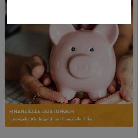
FINANZIELLE LEISTUNGEN
Elterngeld, Kindergeld und finanzielle Hilfen