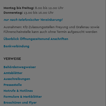
Montag bis Freitag:
8.00 bis 12.00 Uhr
Donnerstag:
13.00 bis 16.00 Uhr
nur nach telefonischer Vereinbarung!
Ausnahmen: Kfz-Zulassungsstellen Freyung und Grafenau sowie
Führerscheinstelle kann auch ohne Termin aufgesucht werden
Überblick Öffnungszeiten
und Anschriften
Bankverbindung
VERWEISE
Behördenwegweiser
Amtsblätter
Ausschreibungen
Pressestelle
Notrufe & Hotlines
Formulare & Merkblätter
Broschüren und Flyer