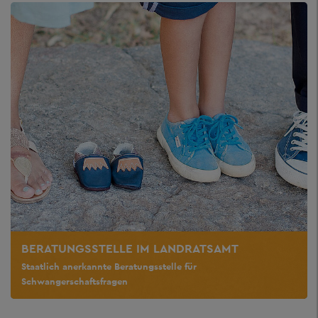
BERATUNGSSTELLE IM LANDRATSAMT
Staatlich anerkannte Beratungsstelle für
Schwangerschaftsfragen