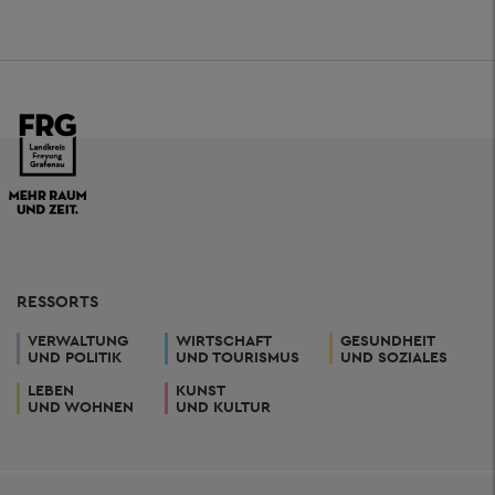
RESSORTS
VERWALTUNG
WIRTSCHAFT
GESUNDHEIT
UND POLITIK
UND TOURISMUS
UND SOZIALES
LEBEN
KUNST
UND WOHNEN
UND KULTUR