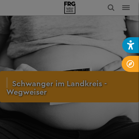
Schwanger im Landkreis -
Wegweiser