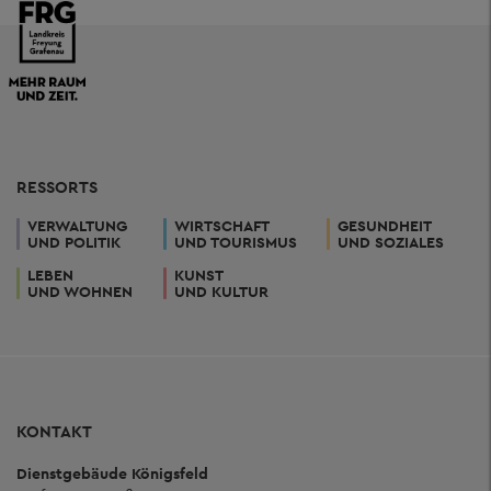
RESSORTS
VERWALTUNG
WIRTSCHAFT
GESUNDHEIT
UND POLITIK
UND TOURISMUS
UND SOZIALES
LEBEN
KUNST
UND WOHNEN
UND KULTUR
KONTAKT
Dienstgebäude Königsfeld