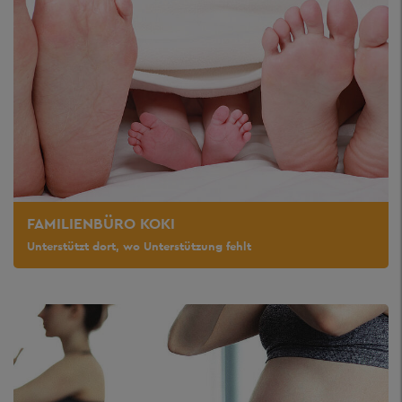
FAMILIENBÜRO KOKI
Unterstützt dort, wo Unterstützung fehlt