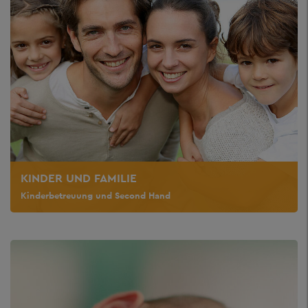
KINDER UND FAMILIE
Kinderbetreuung und Second Hand