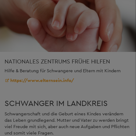
NATIONALES ZENTRUMS FRÜHE HILFEN
Hilfe & Beratung für Schwangere und Eltern mit Kindern
https://www.elternsein.info/
SCHWANGER IM LANDKREIS
Schwangerschaft und die Geburt eines Kindes verändern
das Leben grundlegend. Mutter und Vater zu werden bringt
viel Freude mit sich, aber auch neue Aufgaben und Pflichten
und somit viele Fragen.