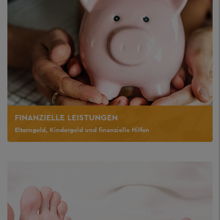
FINANZIELLE LEISTUNGEN
Elterngeld, Kindergeld und finanzielle Hilfen