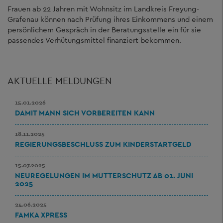
Frauen ab 22 Jahren mit Wohnsitz im Landkreis Freyung-
Grafenau können nach Prüfung ihres Einkommens und einem
persönlichem Gespräch in der Beratungsstelle ein für sie
passendes Verhütungsmittel finanziert bekommen.
AKTUELLE MELDUNGEN
15.01.2026
DAMIT MANN SICH VORBEREITEN KANN
18.11.2025
REGIERUNGSBESCHLUSS ZUM KINDERSTARTGELD
15.07.2025
NEUREGELUNGEN IM MUTTERSCHUTZ AB 01. JUNI
2025
24.06.2025
FAMKA XPRESS