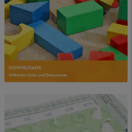
DOWNLOADS
Hilfreiche Links und Dokumente