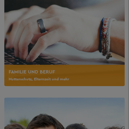
FAMILIE UND BERUF
Mutterschutz, Elternzeit und mehr