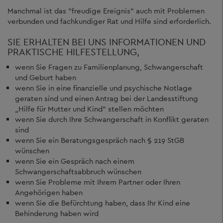
Manchmal ist das "freudige Ereignis" auch mit Problemen
verbunden und fachkundiger Rat und Hilfe sind erforderlich.
SIE ERHALTEN BEI UNS INFORMATIONEN UND
PRAKTISCHE HILFESTELLUNG,
wenn Sie Fragen zu Familienplanung, Schwangerschaft
und Geburt haben
wenn Sie in eine finanzielle und psychische Notlage
geraten sind und einen Antrag bei der Landesstiftung
„Hilfe für Mutter und Kind" stellen möchten
wenn Sie durch Ihre Schwangerschaft in Konflikt geraten
sind
wenn Sie ein Beratungsgespräch nach § 219 StGB
wünschen
wenn Sie ein Gespräch nach einem
Schwangerschaftsabbruch wünschen
wenn Sie Probleme mit Ihrem Partner oder Ihren
Angehörigen haben
wenn Sie die Befürchtung haben, dass Ihr Kind eine
Behinderung haben wird