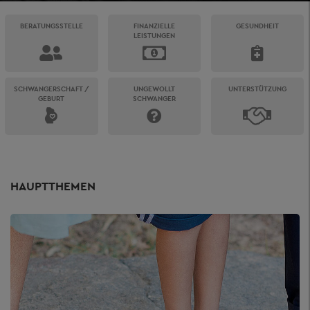
BERATUNGSSTELLE
FINANZIELLE
GESUNDHEIT
LEISTUNGEN
SCHWANGERSCHAFT /
UNGEWOLLT
UNTERSTÜTZUNG
GEBURT
SCHWANGER
HAUPTTHEMEN