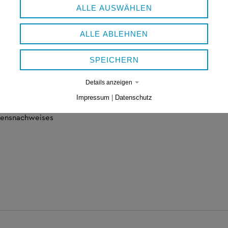
ALLE AUSWÄHLEN
s
ALLE ABLEHNEN
SPEICHERN
Details anzeigen
Impressum
|
Datenschutz
mensnachweises