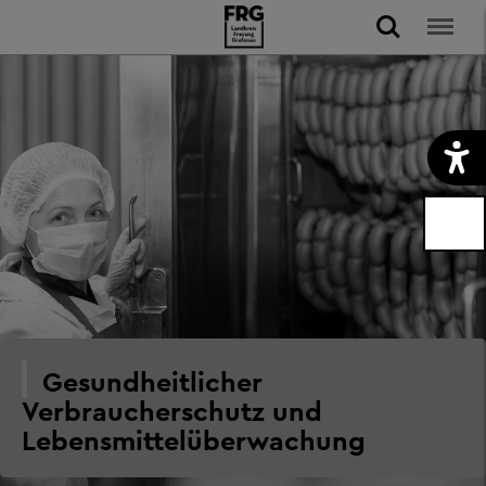
Gesundheitlicher
Verbraucherschutz und
Lebensmittelüberwachung