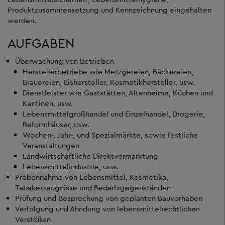
Produktzusammensetzung und Kennzeichnung eingehalten
werden.
AUFGABEN
Überwachung von Betrieben
Herstellerbetriebe wie Metzgereien, Bäckereien,
Brauereien, Eishersteller, Kosmetikhersteller, usw.
Dienstleister wie Gaststätten, Altenheime, Küchen und
Kantinen, usw.
Lebensmittelgroßhandel und Einzelhandel, Drogerie,
Reformhäuser, usw.
Wochen-, Jahr-, und Spezialmärkte, sowie festliche
Veranstaltungen
Landwirtschaftliche Direktvermarktung
Lebensmittelindustrie, usw.
Probennahme von Lebensmittel, Kosmetika,
Tabakerzeugnisse und Bedarfsgegenständen
Prüfung und Besprechung von geplanten Bauvorhaben
Verfolgung und Ahndung von lebensmittelrechtlichen
Verstößen