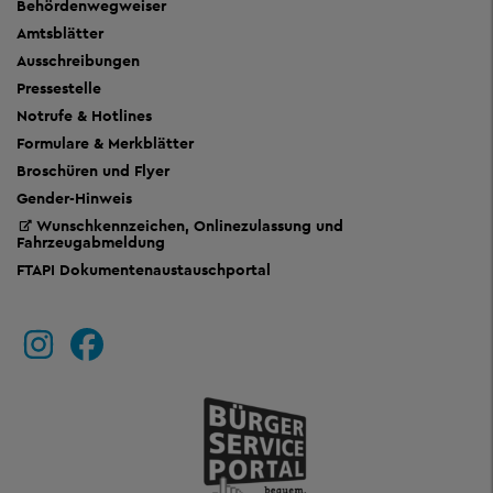
Behördenwegweiser
Amtsblätter
Ausschreibungen
Pressestelle
Notrufe & Hotlines
Formulare & Merkblätter
Broschüren und Flyer
Gender-Hinweis
Wunschkennzeichen, Onlinezulassung und
Fahrzeugabmeldung
FTAPI Dokumentenaustauschportal