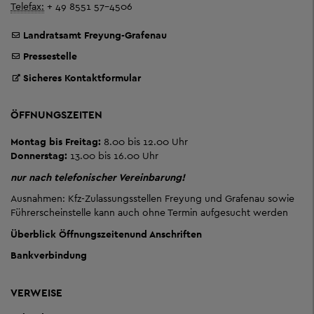
Telefax:
+ 49 8551 57-4506
Landratsamt Freyung-Grafenau
Pressestelle
Sicheres Kontaktformular
ÖFFNUNGSZEITEN
Montag bis Freitag:
8.00 bis 12.00 Uhr
Donnerstag:
13.00 bis 16.00 Uhr
nur nach telefonischer Vereinbarung!
Ausnahmen: Kfz-Zulassungsstellen Freyung und Grafenau sowie
Führerscheinstelle kann auch ohne Termin aufgesucht werden
Überblick Öffnungszeiten
und Anschriften
Bankverbindung
VERWEISE