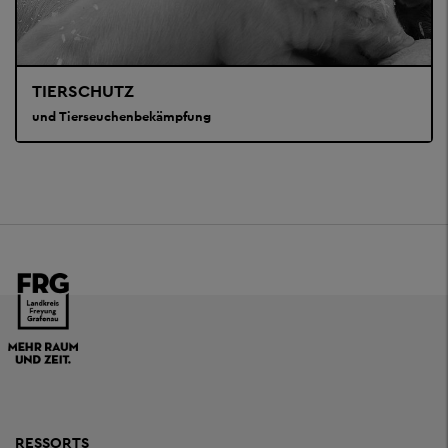
TIERSCHUTZ
und Tierseuchenbekämpfung
RESSORTS