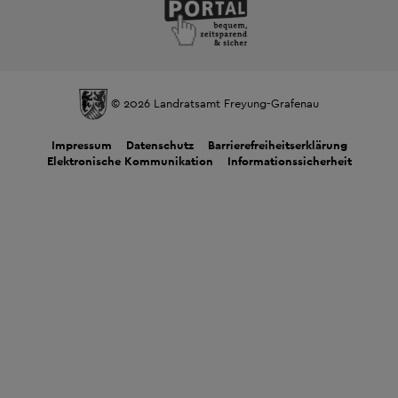
© 2026 Landratsamt Freyung-Grafenau
Impressum
Datenschutz
Barrierefreiheitserklärung
Elektronische Kommunikation
Informationssicherheit