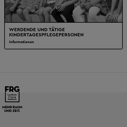
WERDENDE UND TÄTIGE
KINDERTAGESPFLEGEPERSONEN
Informationen