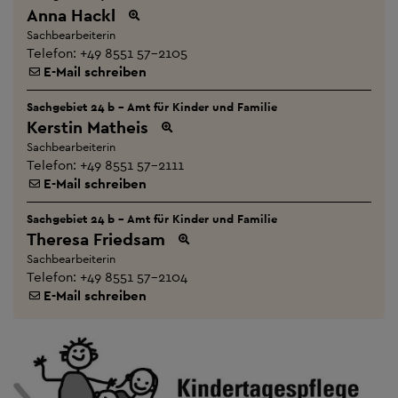
Anna Hackl
Sachbearbeiterin
Telefon:
+49 8551 57-2105
E-Mail schreiben
Sachgebiet 24 b - Amt für Kinder und Familie
Kerstin Matheis
Sachbearbeiterin
Telefon:
+49 8551 57-2111
E-Mail schreiben
Sachgebiet 24 b - Amt für Kinder und Familie
Theresa Friedsam
Sachbearbeiterin
Telefon:
+49 8551 57-2104
E-Mail schreiben