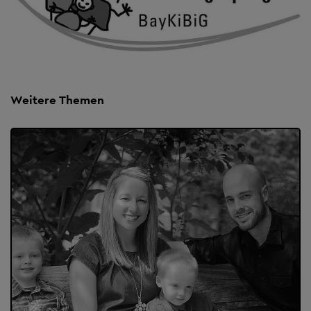
Weitere Themen