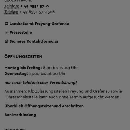
Telefon:
+ 49 8551 57-0
Telefax:
+ 49 8551 57-4506
Landratsamt Freyung-Grafenau
Pressestelle
Sicheres Kontaktformular
ÖFFNUNGSZEITEN
Montag bis Freitag:
8.00 bis 12.00 Uhr
Donnerstag:
13.00 bis 16.00 Uhr
nur nach telefonischer Vereinbarung!
Ausnahmen: Kfz-Zulassungsstellen Freyung und Grafenau sowie
Führerscheinstelle kann auch ohne Termin aufgesucht werden
Überblick Öffnungszeiten
und Anschriften
Bankverbindung