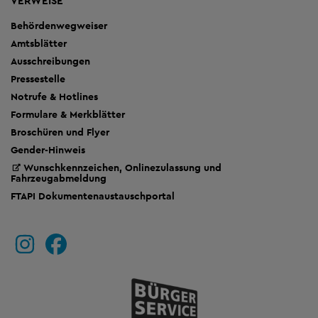
VERWEISE
Behördenwegweiser
Amtsblätter
Ausschreibungen
Pressestelle
Notrufe & Hotlines
Formulare & Merkblätter
Broschüren und Flyer
Gender-Hinweis
Wunschkennzeichen, Onlinezulassung und
Fahrzeugabmeldung
FTAPI Dokumentenaustauschportal