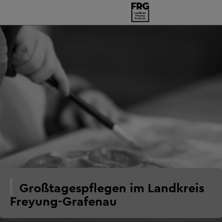
Großtagespflegen im Landkreis
Freyung-Grafenau