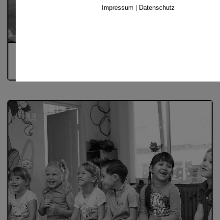
Impressum
|
Datenschutz
KINDERTAGSPFLEGEPERSONEN
Interesse an der Tätigkeit