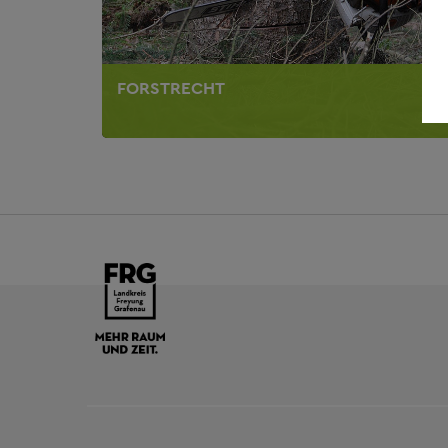
FORSTRECHT