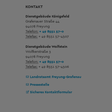
KONTAKT
Dienstgebäude Königsfeld
Grafenauer Straße 44
94078 Freyung
Telefon:
+ 49 8551 57-0
Telefax:
+ 49 8551 57-4507
Dienstgebäude Wolfstein
Wolfkerstraße 3
94078 Freyung
Telefon:
+ 49 8551 57-0
Telefax:
+ 49 8551 57-4506
Landratsamt Freyung-Grafenau
Pressestelle
Sicheres Kontaktformular