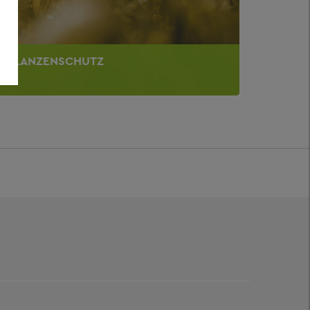
PFLANZENSCHUTZ