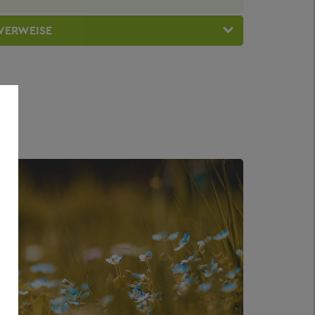
VERWEISE