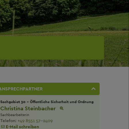
ANSPRECHPARTNER
Sachgebiet 30 - Öffentliche Sicherheit und Ordnung
Christina Steinbacher
Sachbearbeiterin
Telefon:
+49 8551 57-2409
E-Mail schreiben