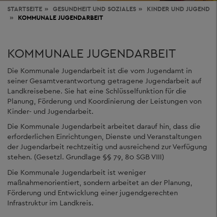
STARTSEITE
GESUNDHEIT
UND SOZIALES
KINDER UND JUGEND
KOMMUNALE JUGENDARBEIT
KOMMUNALE JUGENDARBEIT
Die Kommunale Jugendarbeit ist die vom Jugendamt in
seiner Gesamtverantwortung getragene Jugendarbeit auf
Landkreisebene. Sie hat eine Schlüsselfunktion für die
Planung, Förderung und Koordinierung der Leistungen von
Kinder- und Jugendarbeit.
Die Kommunale Jugendarbeit arbeitet darauf hin, dass die
erforderlichen Einrichtungen, Dienste und Veranstaltungen
der Jugendarbeit rechtzeitig und ausreichend zur Verfügung
stehen. (Gesetzl. Grundlage §§ 79, 80 SGB VIII)
Die Kommunale Jugendarbeit ist weniger
maßnahmenorientiert, sondern arbeitet an der Planung,
Förderung und Entwicklung einer jugendgerechten
Infrastruktur im Landkreis.