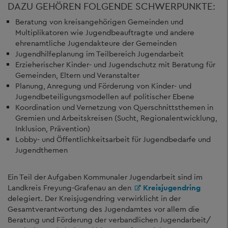
DAZU GEHÖREN FOLGENDE SCHWERPUNKTE:
Beratung von kreisangehörigen Gemeinden und
Multiplikatoren wie Jugendbeauftragte und andere
ehrenamtliche Jugendakteure der Gemeinden
Jugendhilfeplanung im Teilbereich Jugendarbeit
Erzieherischer Kinder- und Jugendschutz mit Beratung für
Gemeinden, Eltern und Veranstalter
Planung, Anregung und Förderung von Kinder- und
Jugendbeteiligungsmodellen auf politischer Ebene
Koordination und Vernetzung von Querschnittsthemen in
Gremien und Arbeitskreisen (Sucht, Regionalentwicklung,
Inklusion, Prävention)
Lobby- und Öffentlichkeitsarbeit für Jugendbedarfe und
Jugendthemen
Ein Teil der Aufgaben Kommunaler Jugendarbeit sind im
Landkreis Freyung-Grafenau an den
Kreisjugendring
delegiert. Der Kreisjugendring verwirklicht in der
Gesamtverantwortung des Jugendamtes vor allem die
Beratung und Förderung der verbandlichen Jugendarbeit/