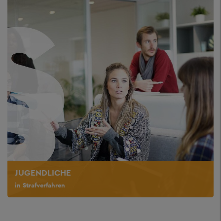
JUGENDLICHE
in Strafverfahren