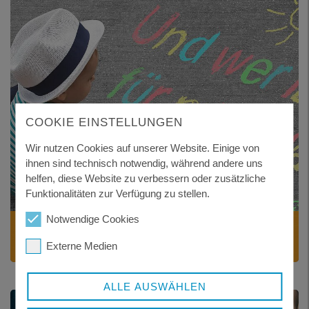
COOKIE EINSTELLUNGEN
Wir nutzen Cookies auf unserer Website. Einige von
ihnen sind technisch notwendig, während andere uns
helfen, diese Website zu verbessern oder zusätzliche
Funktionalitäten zur Verfügung zu stellen.
Notwendige Cookies
KINDER UND JUGEND
Das Jugendamt und seine Aufgaben
Externe Medien
ALLE AUSWÄHLEN