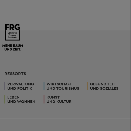
RESSORTS
VERWALTUNG
WIRTSCHAFT
GESUNDHEIT
UND POLITIK
UND TOURISMUS
UND SOZIALES
LEBEN
KUNST
UND WOHNEN
UND KULTUR