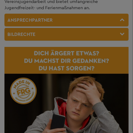
Vereinsjugendarbeit und bietet umfangreiche
Jugendfreizeit- und Ferienmaßnahmen an.
ANSPRECHPARTNER
BILDRECHTE