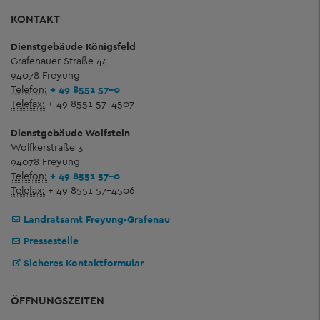
KONTAKT
Dienstgebäude Königsfeld
Grafenauer Straße 44
94078 Freyung
Telefon:
+ 49 8551 57-0
Telefax:
+ 49 8551 57-4507
Dienstgebäude Wolfstein
Wolfkerstraße 3
94078 Freyung
Telefon:
+ 49 8551 57-0
Telefax:
+ 49 8551 57-4506
Landratsamt Freyung-Grafenau
Pressestelle
Sicheres Kontaktformular
ÖFFNUNGSZEITEN