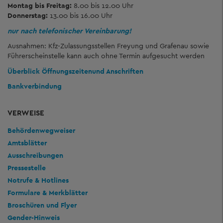
Montag bis Freitag:
8.00 bis 12.00 Uhr
Donnerstag:
13.00 bis 16.00 Uhr
nur nach telefonischer Vereinbarung!
Ausnahmen: Kfz-Zulassungsstellen Freyung und Grafenau sowie
Führerscheinstelle kann auch ohne Termin aufgesucht werden
Überblick Öffnungszeiten
und Anschriften
Bankverbindung
VERWEISE
Behördenwegweiser
Amtsblätter
Ausschreibungen
Pressestelle
Notrufe & Hotlines
Formulare & Merkblätter
Broschüren und Flyer
Gender-Hinweis