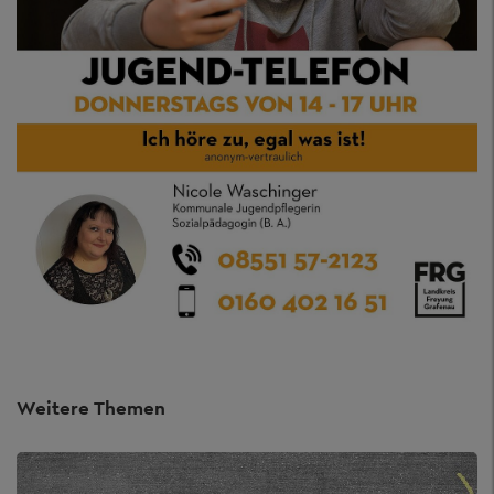
Weitere Themen