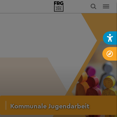
Kommunale Jugendarbeit