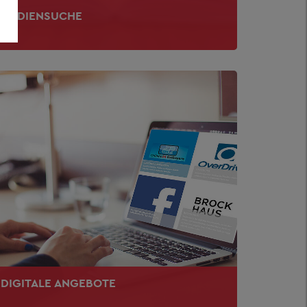
MEDIENSUCHE
DIGITALE ANGEBOTE