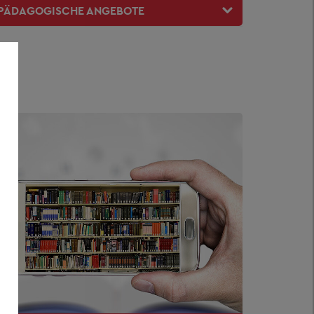
PÄDAGOGISCHE ANGEBOTE