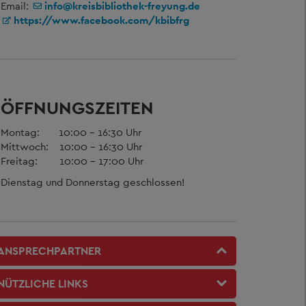
Email:
info@kreisbibliothek-freyung.de
https://www.facebook.com/kbibfrg
ÖFFNUNGSZEITEN
Montag: 10:00 - 16:30 Uhr
Mittwoch: 10:00 - 16:30 Uhr
Freitag: 10:00 - 17:00 Uhr
Dienstag und Donnerstag geschlossen!
ANSPRECHPARTNER
NÜTZLICHE LINKS