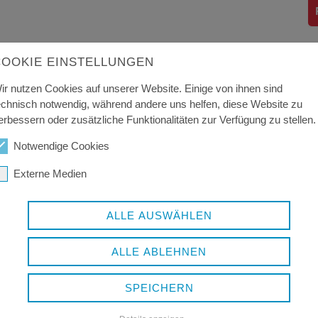
COOKIE EINSTELLUNGEN
ir nutzen Cookies auf unserer Website. Einige von ihnen sind
echnisch notwendig, während andere uns helfen, diese Website zu
erbessern oder zusätzliche Funktionalitäten zur Verfügung zu stellen.
Notwendige Cookies
Externe Medien
ALLE AUSWÄHLEN
ALLE ABLEHNEN
SPEICHERN