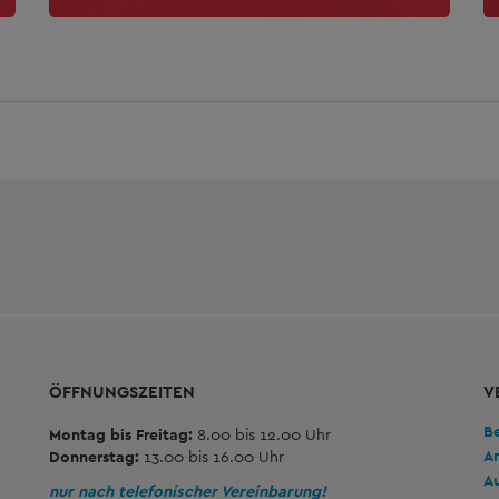
ÖFFNUNGSZEITEN
V
B
Montag bis Freitag:
8.00 bis 12.00 Uhr
A
Donnerstag:
13.00 bis 16.00 Uhr
A
nur nach telefonischer Vereinbarung!