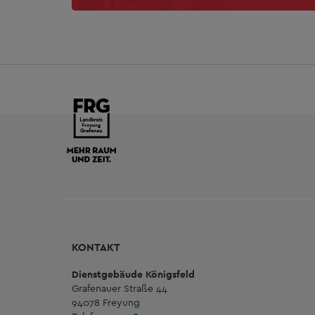
KONTAKT
Dienstgebäude Königsfeld
Grafenauer Straße 44
94078 Freyung