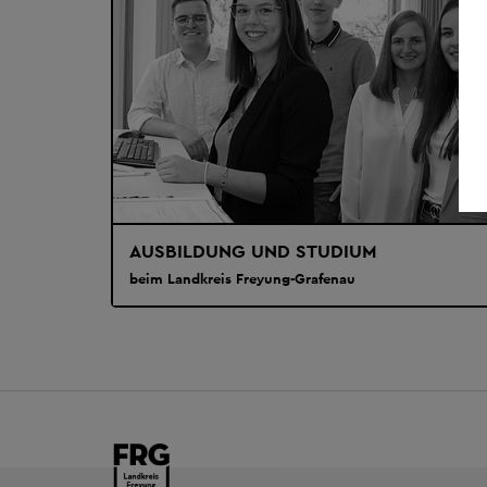
AUSBILDUNG UND STUDIUM
beim Landkreis Freyung-Grafenau