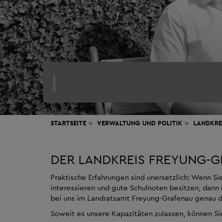
STARTSEITE
VERWALTUNG
UND POLITIK
LANDKRE
DER LANDKREIS FREYUNG-G
Praktische Erfahrungen sind unersetzlich: Wenn Sie
interessieren und gute Schulnoten besitzen, dann i
bei uns im Landratsamt Freyung-Grafenau genau da
Soweit es unsere Kapazitäten zulassen, können Si