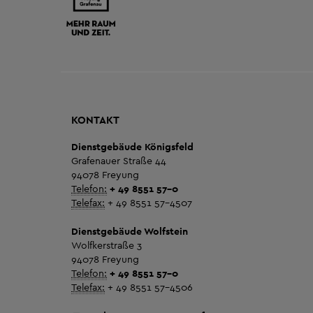
KONTAKT
Dienstgebäude Königsfeld
Grafenauer Straße 44
94078 Freyung
Telefon:
+ 49 8551 57-0
Telefax:
+ 49 8551 57-4507
Dienstgebäude Wolfstein
Wolfkerstraße 3
94078 Freyung
Telefon:
+ 49 8551 57-0
Telefax:
+ 49 8551 57-4506