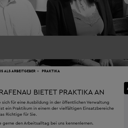
IS ALS ARBEITGEBER
PRAKTIKA
RAFENAU BIETET PRAKTIKA AN
 sich für eine Ausbildung in der öffentlichen Verwaltung
st ein Praktikum in einem der vielfältigen Einsatzbereiche
s Richtige für Sie.
e gerne den Arbeitsalltag bei uns kennenlernen.