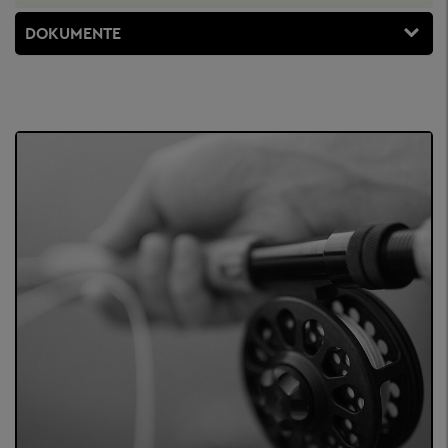
DOKUMENTE