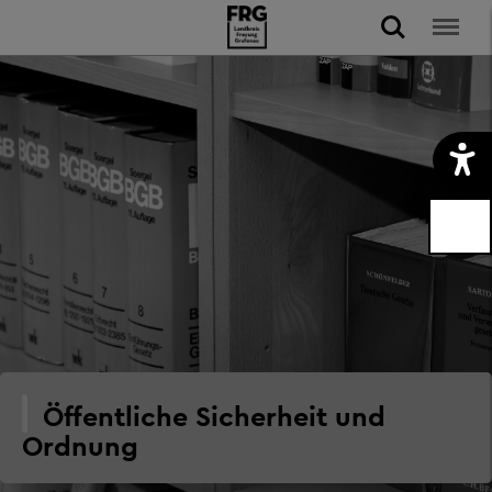
Öffentliche Sicherheit und
Ordnung