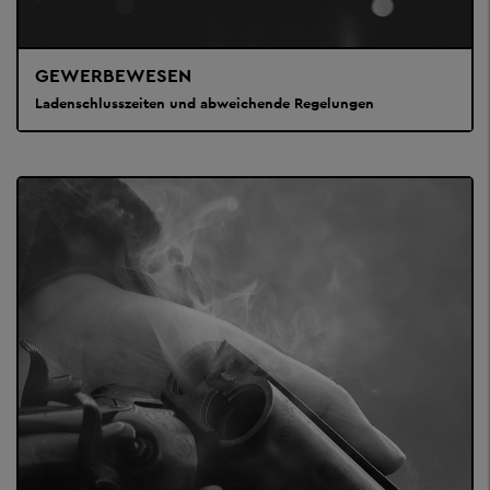
GEWERBEWESEN
Ladenschlusszeiten und abweichende Regelungen