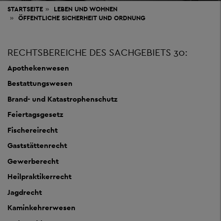
STARTSEITE
LEBEN
UND WOHNEN
ÖFFENTLICHE SICHERHEIT UND ORDNUNG
RECHTSBEREICHE DES SACHGEBIETS 30:
Apothekenwesen
Bestattungswesen
Brand- und Katastrophenschutz
Feiertagsgesetz
Fischereirecht
Gaststättenrecht
Gewerberecht
Heilpraktikerrecht
Jagdrecht
Kaminkehrerwesen