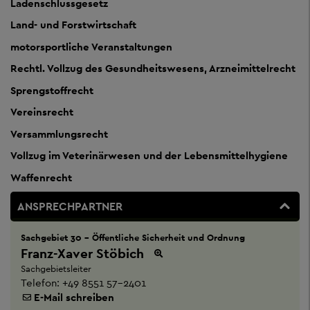
Ladenschlussgesetz
Land- und Forstwirtschaft
motorsportliche Veranstaltungen
Rechtl. Vollzug des Gesundheitswesens, Arzneimittelrecht
Sprengstoffrecht
Vereinsrecht
Versammlungsrecht
Vollzug im Veterinärwesen und der Lebensmittelhygiene
Waffenrecht
ANSPRECHPARTNER
Sachgebiet 30 - Öffentliche Sicherheit und Ordnung
Franz-Xaver Stöbich
Sachgebietsleiter
Telefon:
+49 8551 57-2401
E-Mail schreiben