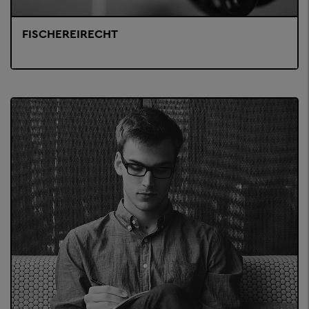
FISCHEREIRECHT