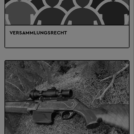
VERSAMMLUNGSRECHT