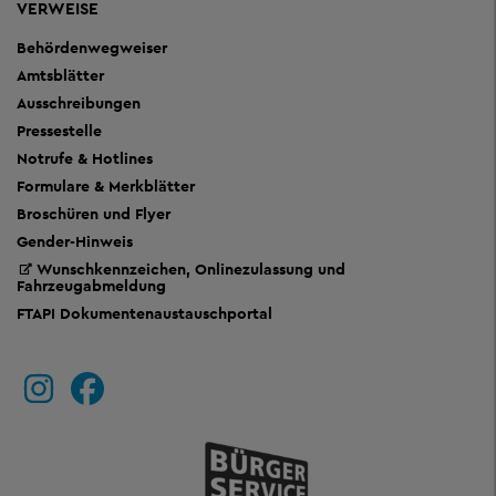
VERWEISE
Behördenwegweiser
Amtsblätter
Ausschreibungen
Pressestelle
Notrufe & Hotlines
Formulare & Merkblätter
Broschüren und Flyer
Gender-Hinweis
Wunschkennzeichen, Onlinezulassung und
Fahrzeugabmeldung
FTAPI Dokumentenaustauschportal