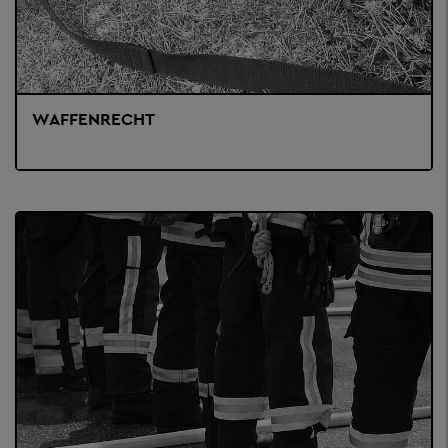
WAFFENRECHT