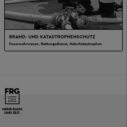
BRAND- UND KATASTROPHENSCHUTZ
Feuerwehrwesen, Rettungsdienst, Naturkatastrophen