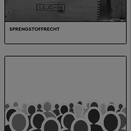
SPRENGSTOFFRECHT