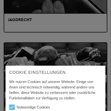
JAGDRECHT
COOKIE EINSTELLUNGEN
Wir nutzen Cookies auf unserer Website. Einige von
ihnen sind technisch notwendig, während andere uns
helfen, diese Website zu verbessern oder zusätzliche
Funktionalitäten zur Verfügung zu stellen.
Notwendige Cookies