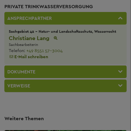
PRIVATE TRINKWASSERVERSORGUNG
ANSPRECHPARTNER
Sachgebiet 42 - Natur- und Landschaftsschutz, Wasserrecht
Christiane Lang
Sachbearbeiterin
Telefon:
+49 8551 57-3004
E-Mail schreiben
DOKUMENTE
VERWEISE
Weitere Themen