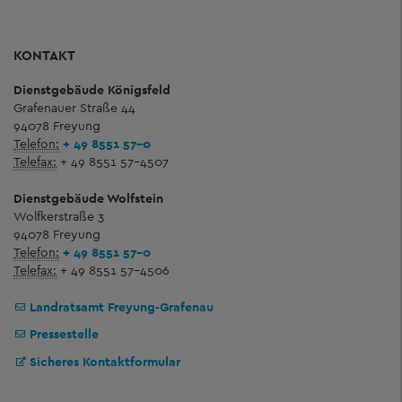
KONTAKT
Dienstgebäude Königsfeld
Grafenauer Straße 44
94078 Freyung
Telefon:
+ 49 8551 57-0
Telefax:
+ 49 8551 57-4507
Dienstgebäude Wolfstein
Wolfkerstraße 3
94078 Freyung
Telefon:
+ 49 8551 57-0
Telefax:
+ 49 8551 57-4506
Landratsamt Freyung-Grafenau
Pressestelle
Sicheres Kontaktformular