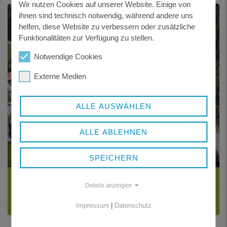
Wir nutzen Cookies auf unserer Website. Einige von
ihnen sind technisch notwendig, während andere uns
helfen, diese Website zu verbessern oder zusätzliche
Funktionalitäten zur Verfügung zu stellen.
Notwendige Cookies
Externe Medien
ALLE AUSWÄHLEN
ALLE ABLEHNEN
SPEICHERN
ABWASSER
Details anzeigen
Kommunale Kläranlagen - Kleinkläranlagen -
Niederschlagswasser
Impressum
|
Datenschutz