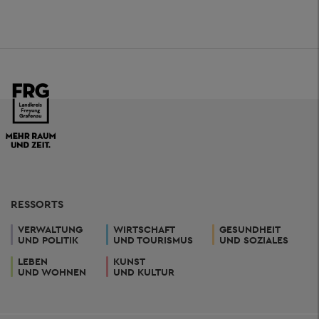
RESSORTS
VERWALTUNG
WIRTSCHAFT
GESUNDHEIT
UND POLITIK
UND TOURISMUS
UND SOZIALES
LEBEN
KUNST
UND WOHNEN
UND KULTUR