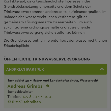
Konflikte auf, da unterschiedlichste Interessen, der
Grundstücksnutzung einerseits und dem Schutz der
Trinkwasservorkommen andererseits, aufeinanderprallen. Im
Rahmen des wasserrechtlichen Verfahrens gilt es
gemeinsam Lösungsansätze zu erarbeiten, um auch
zukünftig eine ordnungsgemäße und ausreichende
Trinkwasserversorgung sicherstellen zu können.
Die Grundwasserentnahme unterliegt der wasserrechtlichen
Erlaubnispflicht.
ÖFFENTLICHE TRINKWASSERVERSORGUNG
ANSPRECHPARTNER
Sachgebiet 42 - Natur- und Landschaftsschutz, Wasserrecht
Andreas Grimbs
Sachgebietsleiter
Telefon:
+49 8551 57-3001
E-Mail schreiben