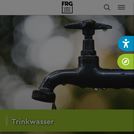
Trinkwasser