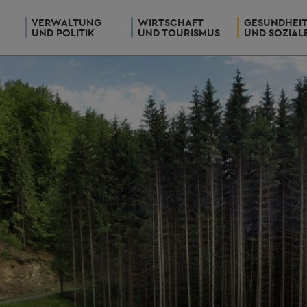
VERWALTUNG
WIRTSCHAFT
GESUNDHEI
UND POLITIK
UND TOURISMUS
UND SOZIAL