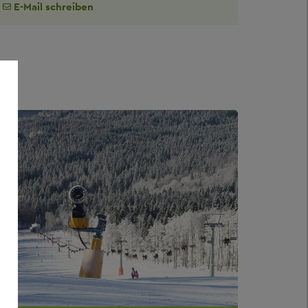
E-Mail schreiben