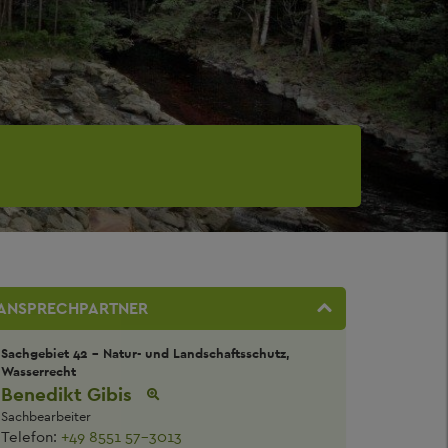
ANSPRECHPARTNER
Sachgebiet 42 - Natur- und Landschaftsschutz,
Wasserrecht
Benedikt Gibis
Sachbearbeiter
Telefon:
+49 8551 57-3013