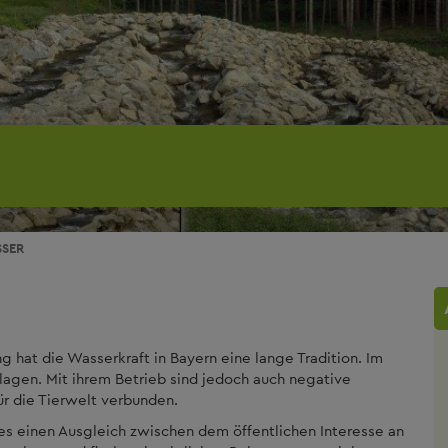
SER
g hat die Wasserkraft in Bayern eine lange Tradition. Im
lagen. Mit ihrem Betrieb sind jedoch auch negative
r die Tierwelt verbunden.
es einen Ausgleich zwischen dem öffentlichen Interesse an