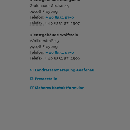
Grafenauer Straße 44
94078 Freyung
Telefon:
+ 49 8551 57-0
Telefax:
+ 49 8551 57-4507
Dienstgebäude Wolfstein
Wolfkerstraße 3
94078 Freyung
Telefon:
+ 49 8551 57-0
Telefax:
+ 49 8551 57-4506
Landratsamt Freyung-Grafenau
Pressestelle
Sicheres Kontaktformular