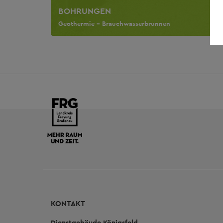
BOHRUNGEN
Geothermie - Brauchwasserbrunnen
KONTAKT
Dienstgebäude Königsfeld