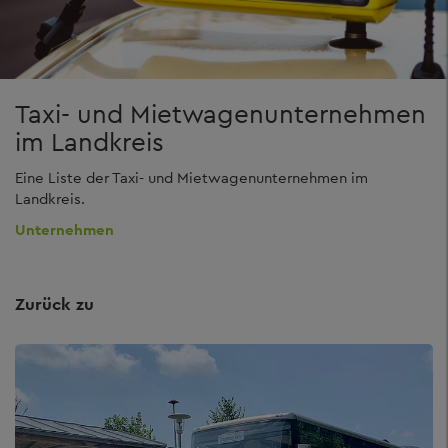
Taxi- und Mietwagenunternehmen
im Landkreis
Eine Liste der Taxi- und Mietwagenunternehmen im
Landkreis.
Unternehmen
Zurück zu