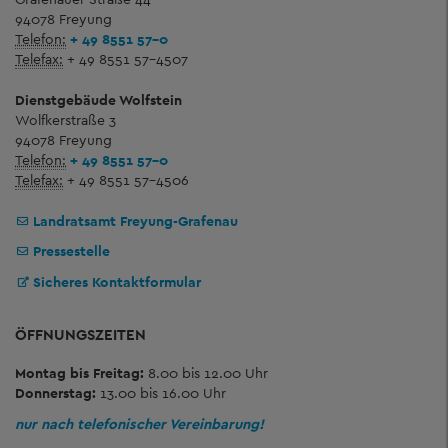
94078 Freyung
Telefon:
+ 49 8551 57-0
Telefax:
+ 49 8551 57-4507
Dienstgebäude Wolfstein
Wolfkerstraße 3
94078 Freyung
Telefon:
+ 49 8551 57-0
Telefax:
+ 49 8551 57-4506
Landratsamt Freyung-Grafenau
Pressestelle
Sicheres Kontaktformular
ÖFFNUNGSZEITEN
Montag bis Freitag:
8.00 bis 12.00 Uhr
Donnerstag:
13.00 bis 16.00 Uhr
nur nach telefonischer Vereinbarung!