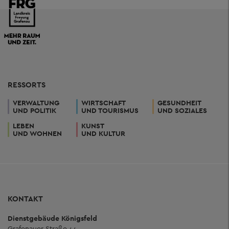
RESSORTS
VERWALTUNG
WIRTSCHAFT
GESUNDHEIT
UND POLITIK
UND TOURISMUS
UND SOZIALES
LEBEN
KUNST
UND WOHNEN
UND KULTUR
KONTAKT
Dienstgebäude Königsfeld
Grafenauer Straße 44