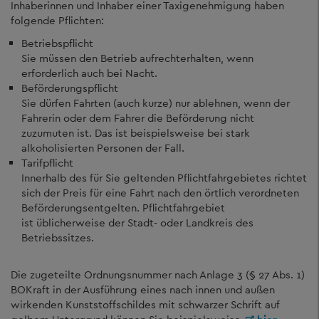
Inhaberinnen und Inhaber einer Taxigenehmigung haben
folgende Pflichten:
Betriebspflicht
Sie müssen den Betrieb aufrechterhalten, wenn
erforderlich auch bei Nacht.
Beförderungspflicht
Sie dürfen Fahrten (auch kurze) nur ablehnen, wenn der
Fahrerin oder dem Fahrer die Beförderung nicht
zuzumuten ist. Das ist beispielsweise bei stark
alkoholisierten Personen der Fall.
Tarifpflicht
Innerhalb des für Sie geltenden Pflichtfahrgebietes richtet
sich der Preis für eine Fahrt nach den örtlich verordneten
Beförderungsentgelten. Pflichtfahrgebiet
ist üblicherweise der Stadt- oder Landkreis des
Betriebssitzes.
Die zugeteilte Ordnungsnummer nach Anlage 3 (§ 27 Abs. 1)
BOKraft in der Ausführung eines nach innen und außen
wirkenden Kunststoffschildes mit schwarzer Schrift auf