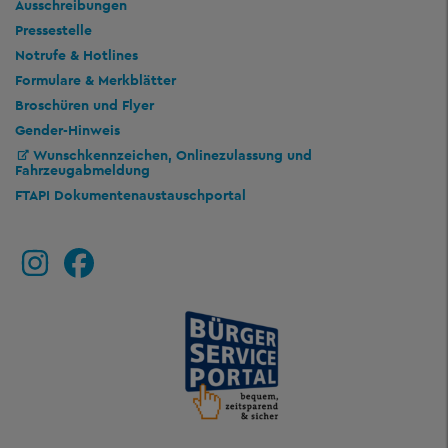
Ausschreibungen
Pressestelle
Notrufe & Hotlines
Formulare & Merkblätter
Broschüren und Flyer
Gender-Hinweis
Wunschkennzeichen, Onlinezulassung und
Fahrzeugabmeldung
FTAPI Dokumentenaustauschportal