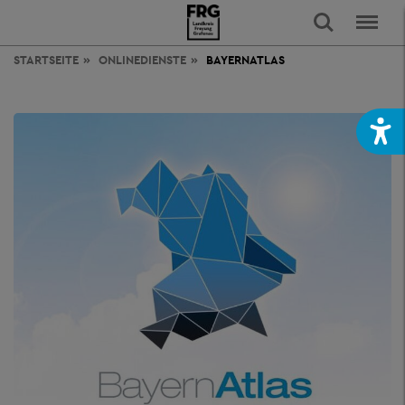
STARTSEITE
ONLINEDIENSTE
BAYERNATLAS