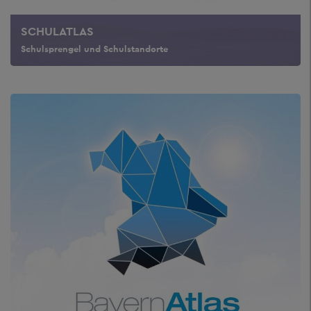
SCHULATLAS
Schulsprengel und Schulstandorte