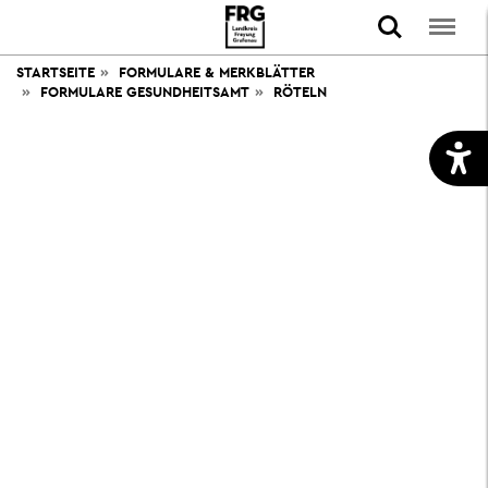
STARTSEITE
FORMULARE & MERKBLÄTTER
FORMULARE GESUNDHEITSAMT
RÖTELN