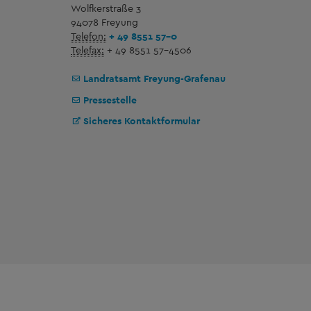
Wolfkerstraße 3
94078 Freyung
Telefon:
+ 49 8551 57-0
Telefax:
+ 49 8551 57-4506
Landratsamt Freyung-Grafenau
Pressestelle
Sicheres Kontaktformular