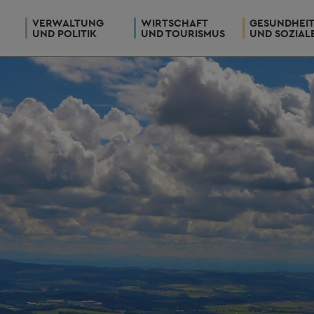
VERWALTUNG
WIRTSCHAFT
GESUNDHEI
UND POLITIK
UND TOURISMUS
UND SOZIAL