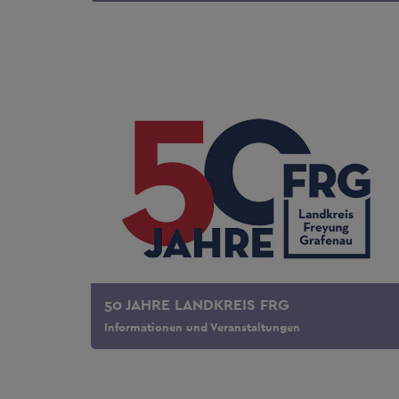
50 JAHRE LANDKREIS FRG
Informationen und Veranstaltungen