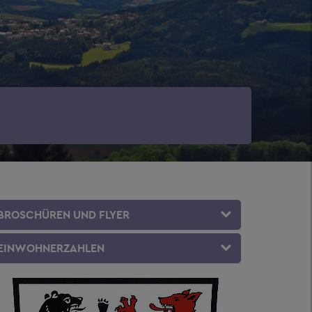
BROSCHÜREN UND FLYER
EINWOHNERZAHLEN