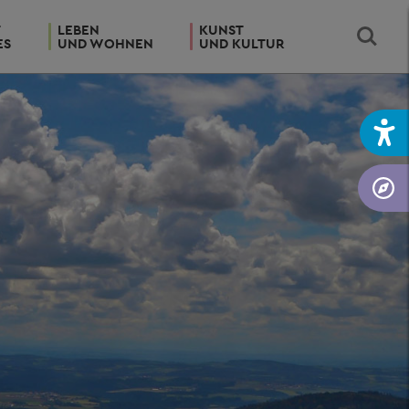
T
LEBEN
KUNST
ES
UND WOHNEN
UND KULTUR