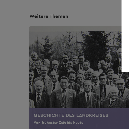
Weitere Themen
GESCHICHTE DES LANDKREISES
Von frühester Zeit bis heute