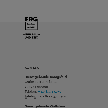
KONTAKT
Dienstgebäude Königsfeld
Grafenauer Straße 44
94078 Freyung
Telefon:
+ 49 8551 57-0
Telefax:
+ 49 8551 57-4507
Dienstgebäude Wolfstein