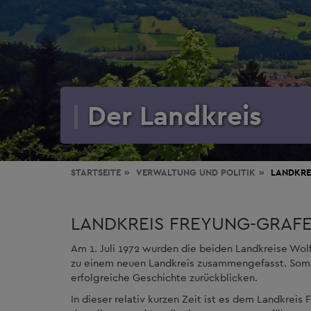
Der Landkreis
STARTSEITE
VERWALTUNG
UND POLITIK
LANDKRE
LANDKREIS FREYUNG-GRAF
Am 1. Juli 1972 wurden die beiden Landkreise Wol
zu einem neuen Landkreis zusammengefasst. Somit
erfolgreiche Geschichte zurückblicken.
In dieser relativ kurzen Zeit ist es dem Landkrei