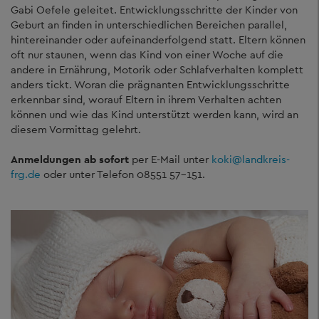
Gabi Oefele geleitet. Entwicklungsschritte der Kinder von
Geburt an finden in unterschiedlichen Bereichen parallel,
hintereinander oder aufeinanderfolgend statt. Eltern können
oft nur staunen, wenn das Kind von einer Woche auf die
andere in Ernährung, Motorik oder Schlafverhalten komplett
anders tickt. Woran die prägnanten Entwicklungsschritte
erkennbar sind, worauf Eltern in ihrem Verhalten achten
können und wie das Kind unterstützt werden kann, wird an
diesem Vormittag gelehrt.
Anmeldungen ab sofort
per E-Mail unter
koki
@
landkreis-
frg.de
oder unter Telefon 08551 57-151.