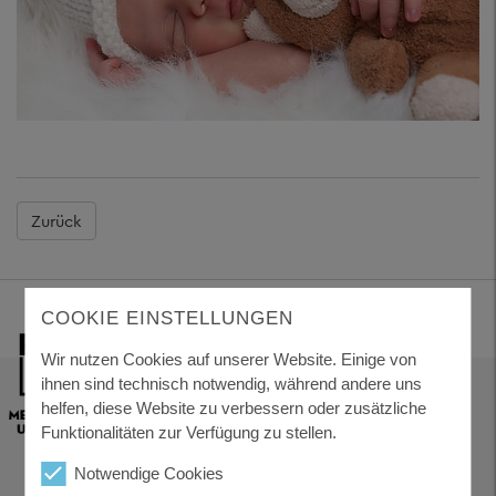
Zurück
COOKIE EINSTELLUNGEN
Wir nutzen Cookies auf unserer Website. Einige von
ihnen sind technisch notwendig, während andere uns
helfen, diese Website zu verbessern oder zusätzliche
Funktionalitäten zur Verfügung zu stellen.
Notwendige Cookies