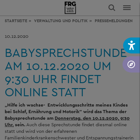
STARTSEITE
VERWALTUNG
UND POLITIK
PRESSEMELDUNGEN
10.12.2020
BABYSPRECHSTUNDE
AM 10.12.2020 UM
9:30 UHR FINDET
ONLINE STATT
„Hilfe ich wachse- Entwicklungsschritte meines Kindes
bei Schlaf, Ernährung und Motorik“ wird das Thema der
Babysprechstunde am
Donnerstag, den 10.12.2020, 9:30
Uhr
, sein.
Auch diese Sprechstunde findet diesmal online
statt und wird von der erfahrenen
Familienkinderkrankenschwester und Entspannungstrainerin