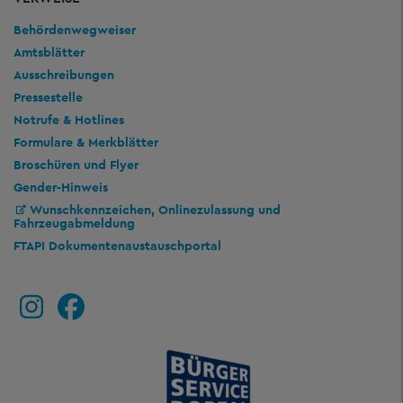
Behördenwegweiser
Amtsblätter
Ausschreibungen
Pressestelle
Notrufe & Hotlines
Formulare & Merkblätter
Broschüren und Flyer
Gender-Hinweis
Wunschkennzeichen, Onlinezulassung und
Fahrzeugabmeldung
FTAPI Dokumentenaustauschportal