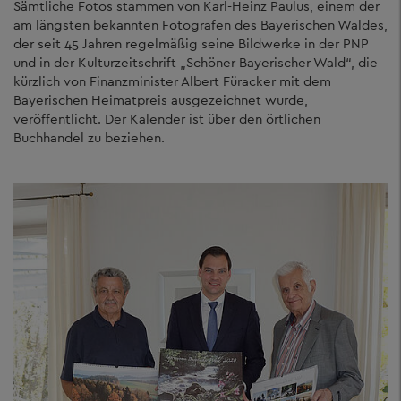
Sämtliche Fotos stammen von Karl-Heinz Paulus, einem der
am längsten bekannten Fotografen des Bayerischen Waldes,
der seit 45 Jahren regelmäßig seine Bildwerke in der PNP
und in der Kulturzeitschrift „Schöner Bayerischer Wald“, die
kürzlich von Finanzminister Albert Füracker mit dem
Bayerischen Heimatpreis ausgezeichnet wurde,
veröffentlicht. Der Kalender ist über den örtlichen
Buchhandel zu beziehen.