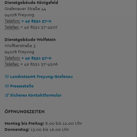
Dienstgebäude Königsfeld
Grafenauer Straße 44
94078 Freyung
Telefon:
+ 49 8551 57-0
Telefax:
+ 49 8551 57-4507
Dienstgebäude Wolfstein
Wolfkerstraße 3
94078 Freyung
Telefon:
+ 49 8551 57-0
Telefax:
+ 49 8551 57-4506
Landratsamt Freyung-Grafenau
Pressestelle
Sicheres Kontaktformular
ÖFFNUNGSZEITEN
Montag bis Freitag:
8.00 bis 12.00 Uhr
Donnerstag:
13.00 bis 16.00 Uhr