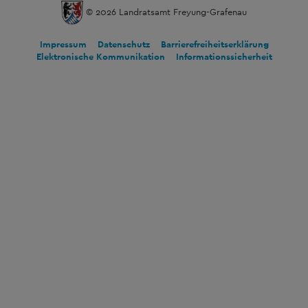
© 2026 Landratsamt Freyung-Grafenau
Impressum
Datenschutz
Barrierefreiheitserklärung
Elektronische Kommunikation
Informationssicherheit