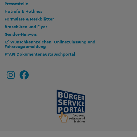
Pressestelle
Notrufe & Hotlines
Formulare & Merkblätter
Broschüren und Flyer
Gender-Hinweis
Wunschkennzeichen, Onlinezulassung und
Fahrzeugabmeldung
FTAPI Dokumentenaustauschportal