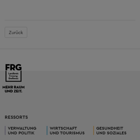
Zurück
RESSORTS
VERWALTUNG
WIRTSCHAFT
GESUNDHEIT
UND POLITIK
UND TOURISMUS
UND SOZIALES