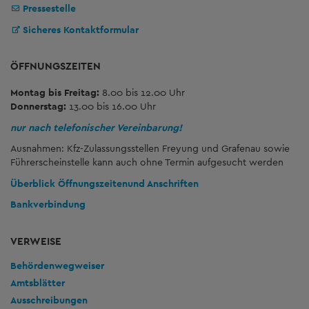
Pressestelle
Sicheres Kontaktformular
ÖFFNUNGSZEITEN
Montag bis Freitag:
8.00 bis 12.00 Uhr
Donnerstag:
13.00 bis 16.00 Uhr
nur nach telefonischer Vereinbarung!
Ausnahmen: Kfz-Zulassungsstellen Freyung und Grafenau sowie
Führerscheinstelle kann auch ohne Termin aufgesucht werden
Überblick Öffnungszeiten
und Anschriften
Bankverbindung
VERWEISE
Behördenwegweiser
Amtsblätter
Ausschreibungen