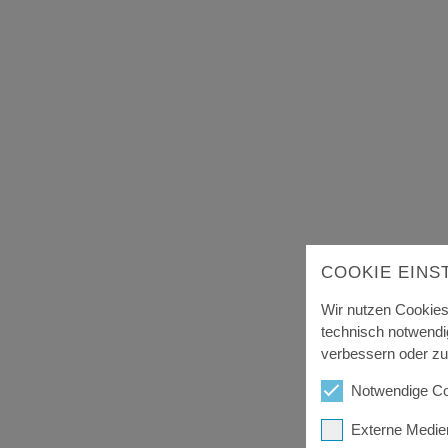
COOKIE EINS
Wir nutzen Cookies 
technisch notwendi
verbessern oder zus
Notwendige Co
Externe Medie