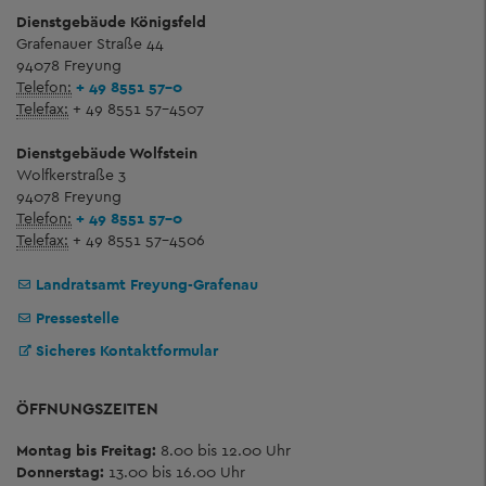
Dienstgebäude Königsfeld
Grafenauer Straße 44
94078 Freyung
Telefon:
+ 49 8551 57-0
Telefax:
+ 49 8551 57-4507
Dienstgebäude Wolfstein
Wolfkerstraße 3
94078 Freyung
Telefon:
+ 49 8551 57-0
Telefax:
+ 49 8551 57-4506
Landratsamt Freyung-Grafenau
Pressestelle
Sicheres Kontaktformular
ÖFFNUNGSZEITEN
Montag bis Freitag:
8.00 bis 12.00 Uhr
Donnerstag:
13.00 bis 16.00 Uhr