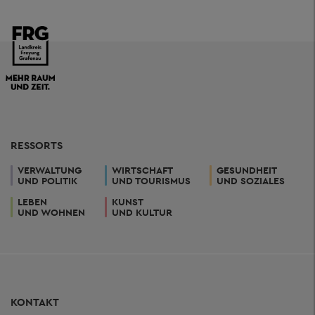
RESSORTS
VERWALTUNG
WIRTSCHAFT
GESUNDHEIT
UND POLITIK
UND TOURISMUS
UND SOZIALES
LEBEN
KUNST
UND WOHNEN
UND KULTUR
KONTAKT