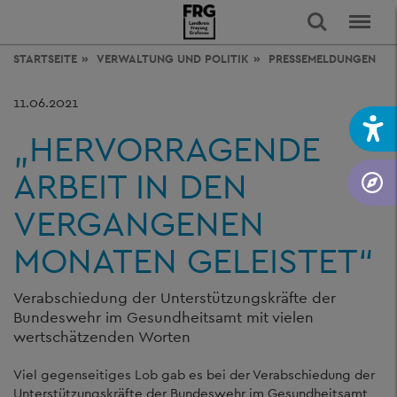
STARTSEITE
VERWALTUNG
UND POLITIK
PRESSEMELDUNGEN
11.06.2021
„HERVORRAGENDE
ARBEIT IN DEN
VERGANGENEN
MONATEN GELEISTET“
Verabschiedung der Unterstützungskräfte der
Bundeswehr im Gesundheitsamt mit vielen
wertschätzenden Worten
Viel gegenseitiges Lob gab es bei der Verabschiedung der
Unterstützungskräfte der Bundeswehr im Gesundheitsamt