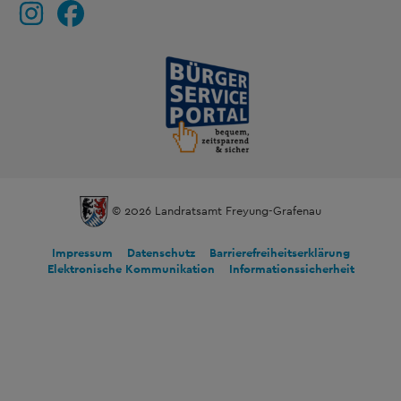
© 2026 Landratsamt Freyung-Grafenau
Impressum
Datenschutz
Barrierefreiheitserklärung
Elektronische Kommunikation
Informationssicherheit