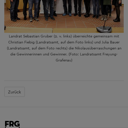
Landrat Sebastian Gruber (2. v. links) überreichte gemeinsam mit
Christian Fiebig (Landratsamt, auf dem Foto links) und Julia Bauer
(Landratsamt, auf dem Foto rechts) die Nikolausüberraschungen an
die Gewinnerinnen und Gewinner. (Foto: Landratsamt Freyung-
Grafenau)
Zurück