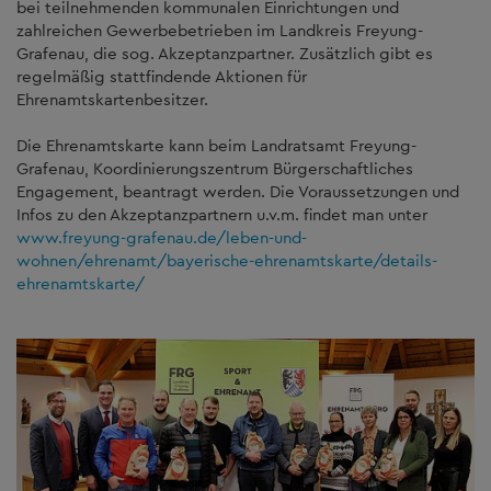
bei teilnehmenden kommunalen Einrichtungen und
zahlreichen Gewerbebetrieben im Landkreis Freyung-
Grafenau, die sog. Akzeptanzpartner. Zusätzlich gibt es
regelmäßig stattfindende Aktionen für
Ehrenamtskartenbesitzer.
Die Ehrenamtskarte kann beim Landratsamt Freyung-
Grafenau, Koordinierungszentrum Bürgerschaftliches
Engagement, beantragt werden. Die Voraussetzungen und
Infos zu den Akzeptanzpartnern u.v.m. findet man unter
www.freyung-grafenau.de/leben-und-
wohnen/ehrenamt/bayerische-ehrenamtskarte/details-
ehrenamtskarte/