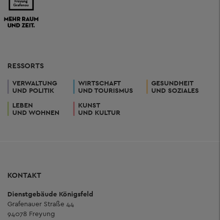
RESSORTS
VERWALTUNG
WIRTSCHAFT
GESUNDHEIT
UND POLITIK
UND TOURISMUS
UND SOZIALES
LEBEN
KUNST
UND WOHNEN
UND KULTUR
KONTAKT
Dienstgebäude Königsfeld
Grafenauer Straße 44
94078 Freyung