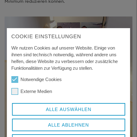
Minimum reduzieren können.
COOKIE EINSTELLUNGEN
Wir nutzen Cookies auf unserer Website. Einige von
ihnen sind technisch notwendig, während andere uns
helfen, diese Website zu verbessern oder zusätzliche
Funktionalitäten zur Verfügung zu stellen.
Notwendige Cookies
Externe Medien
ALLE AUSWÄHLEN
ALLE ABLEHNEN