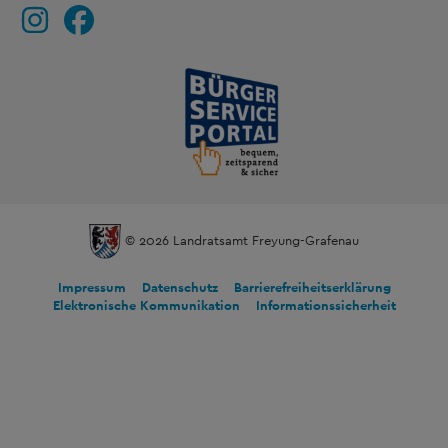
© 2026 Landratsamt Freyung-Grafenau
Impressum
Datenschutz
Barrierefreiheitserklärung
Elektronische Kommunikation
Informationssicherheit