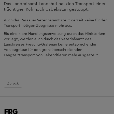
Das Landratsamt Landshut hat den Transport einer
trächtigen Kuh nach Usbekistan gestoppt.
Auch das Passauer Veterinäramt stellt derzeit keine für den
Transport nötigen Zeugnisse mehr aus.
Bis eine klare Handlungsanweisung durch das Ministerium
vorliegt, werden auch durch das Veterinäramt des
Landkreises Freyung-Grafenau keine entsprechenden
Vorzeugnisse für den grenzüberschreitenden
Langzeittransport von Lebendtieren mehr ausgestellt.
Zurück