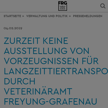
STARTSEITE
VERWALTUNG
UND POLITIK
PRESSEMELDUNGEN
04.02.2019
ZURZEIT KEINE
AUSSTELLUNG VON
VORZEUGNISSEN FÜR
LANGZEITTIERTRANSP
DURCH
VETERINÄRAMT
FREYUNG-GRAFENAU