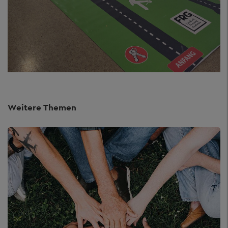
Weitere Themen