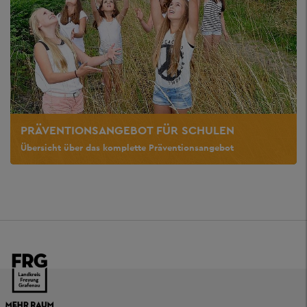
PRÄVENTIONSANGEBOT FÜR SCHULEN
Übersicht über das komplette Präventionsangebot