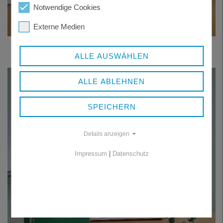
Notwendige Cookies
Externe Medien
ALLE AUSWÄHLEN
ALLE ABLEHNEN
SPEICHERN
Details anzeigen
Impressum
|
Datenschutz