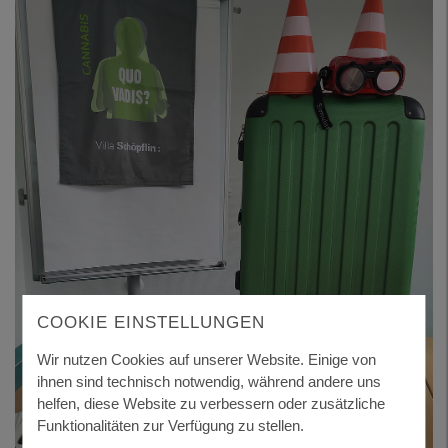
COOKIE EINSTELLUNGEN
Wir nutzen Cookies auf unserer Website. Einige von
ihnen sind technisch notwendig, während andere uns
helfen, diese Website zu verbessern oder zusätzliche
Funktionalitäten zur Verfügung zu stellen.