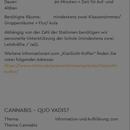
Dauer: 90 Minuten + Zeit für Auf- und
Abbau
Benötigte Räume: mindestens zwei Klassenzimmer/
Gruppenräume + Flur/ Aula
Abhängig von der Zahl der Stationen benötigen wir
personelle Unterstützung der Schule (mindestens zwei
Lehrkräfte / JaS).
Weitere Informationen zum „KlarSicht-Koffer“ finden Sie
unter folgender Adresse:
https://www.vortiv.de/praeventionsangebote/klarsicht-
koffer/
CANNABIS – QUO VADIS?
Thema: Information und Aufklärung zum
Thema Cannabis