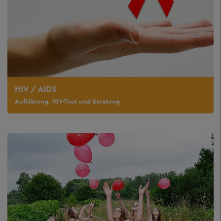
HIV / AIDS
Aufklärung, HIV-Test und Beratung