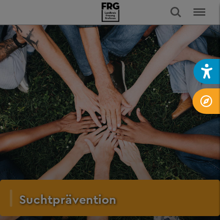
Suchtprävention