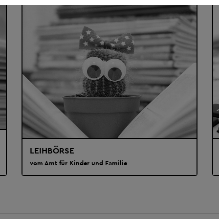
LEIHBÖRSE
vom Amt für Kinder und Familie