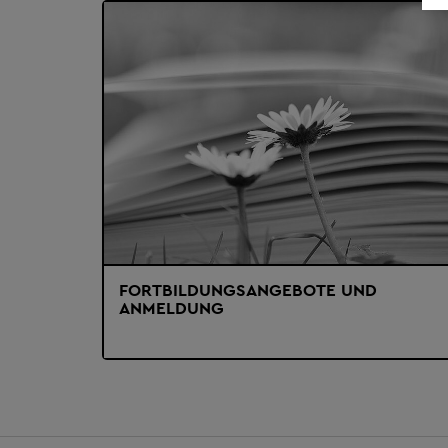
FORTBILDUNGSANGEBOTE UND
ANMELDUNG