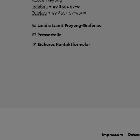
Telefon:
+ 49 8551 57-0
Telefax:
+ 49 8551 57-4506
Landratsamt Freyung-Grafenau
Pressestelle
Sicheres Kontaktformular
Impressum
Daten