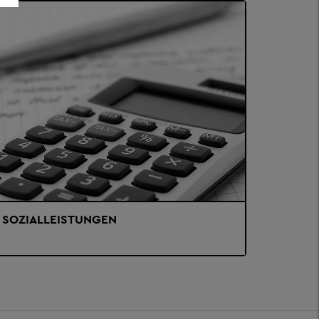
SOZIALLEISTUNGEN