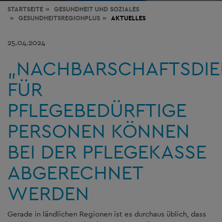
STARTSEITE
GESUNDHEIT
UND SOZIALES
GESUNDHEITSREGIONPLUS
AKTUELLES
25.04.2024
„NACHBARSCHAFTSDIE
FÜR
PFLEGEBEDÜRFTIGE
PERSONEN KÖNNEN
BEI DER PFLEGEKASSE
ABGERECHNET
WERDEN
Gerade in ländlichen Regionen ist es durchaus üblich, dass