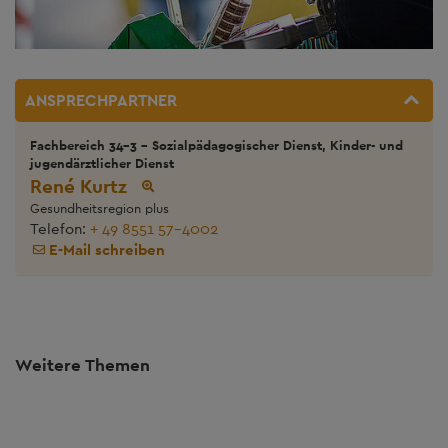
ANSPRECHPARTNER
Fachbereich 34-3 - Sozialpädagogischer Dienst, Kinder- und
jugendärztlicher Dienst
René Kurtz
Gesundheitsregion plus
Telefon:
+ 49 8551 57-4002
E-Mail schreiben
Weitere Themen