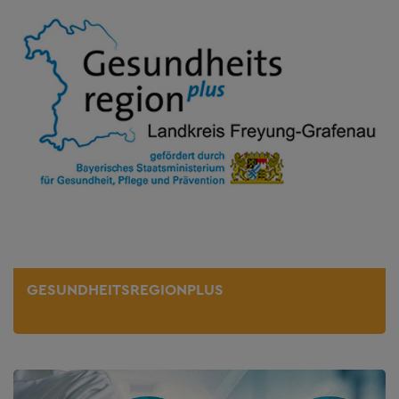
GESUNDHEITSREGIONPLUS