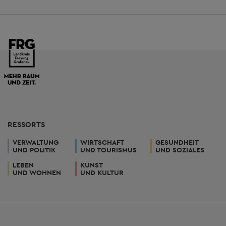
RESSORTS
VERWALTUNG
WIRTSCHAFT
GESUNDHEIT
UND POLITIK
UND TOURISMUS
UND SOZIALES
LEBEN
KUNST
UND WOHNEN
UND KULTUR