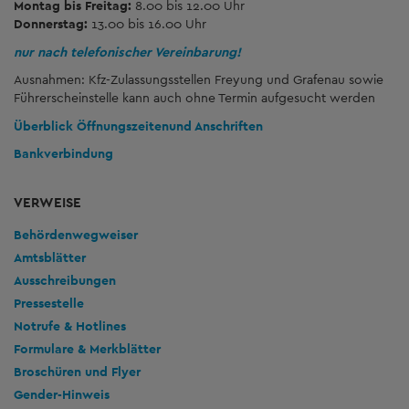
Montag bis Freitag:
8.00 bis 12.00 Uhr
Donnerstag:
13.00 bis 16.00 Uhr
nur nach telefonischer Vereinbarung!
Ausnahmen: Kfz-Zulassungsstellen Freyung und Grafenau sowie
Führerscheinstelle kann auch ohne Termin aufgesucht werden
Überblick Öffnungszeiten
und Anschriften
Bankverbindung
VERWEISE
Behördenwegweiser
Amtsblätter
Ausschreibungen
Pressestelle
Notrufe & Hotlines
Formulare & Merkblätter
Broschüren und Flyer
Gender-Hinweis