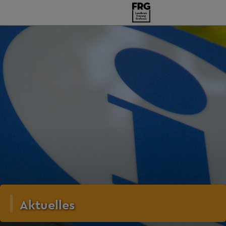
Aktuelles