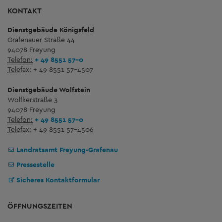
KONTAKT
Dienstgebäude Königsfeld
Grafenauer Straße 44
94078 Freyung
Telefon:
+ 49 8551 57-0
Telefax:
+ 49 8551 57-4507
Dienstgebäude Wolfstein
Wolfkerstraße 3
94078 Freyung
Telefon:
+ 49 8551 57-0
Telefax:
+ 49 8551 57-4506
Landratsamt Freyung-Grafenau
Pressestelle
Sicheres Kontaktformular
ÖFFNUNGSZEITEN