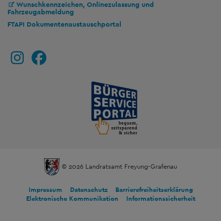
Wunschkennzeichen, Onlinezulassung und
Fahrzeugabmeldung
FTAPI Dokumentenaustauschportal
© 2026 Landratsamt Freyung-Grafenau
Impressum
Datenschutz
Barrierefreiheitserklärung
Elektronische Kommunikation
Informationssicherheit