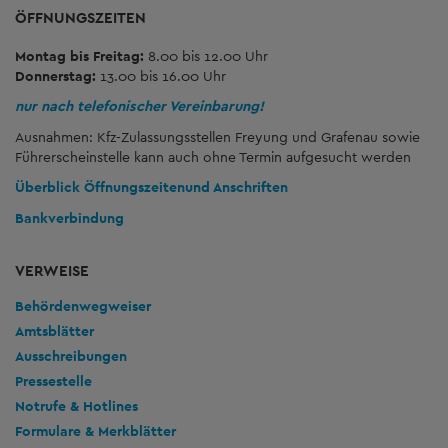
ÖFFNUNGSZEITEN
Montag bis Freitag:
8.00 bis 12.00 Uhr
Donnerstag:
13.00 bis 16.00 Uhr
nur nach telefonischer Vereinbarung!
Ausnahmen: Kfz-Zulassungsstellen Freyung und Grafenau sowie
Führerscheinstelle kann auch ohne Termin aufgesucht werden
Überblick Öffnungszeiten
und Anschriften
Bankverbindung
VERWEISE
Behördenwegweiser
Amtsblätter
Ausschreibungen
Pressestelle
Notrufe & Hotlines
Formulare & Merkblätter