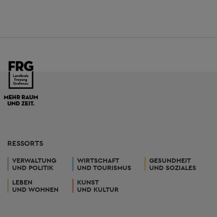
RESSORTS
VERWALTUNG
WIRTSCHAFT
GESUNDHEIT
UND POLITIK
UND TOURISMUS
UND SOZIALES
LEBEN
KUNST
UND WOHNEN
UND KULTUR