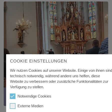
COOKIE EINSTELLUNGEN
Wir nutzen Cookies auf unserer Website. Einige von ihnen sin
technisch notwendig, während andere uns helfen, diese
Website zu verbessern oder zusätzliche Funktionalitäten zur
Verfügung zu stellen.
JUBILÄUMS-GOTTESDIENST
Notwendige Cookies
50 Jahre Landkreis FRG
Externe Medien