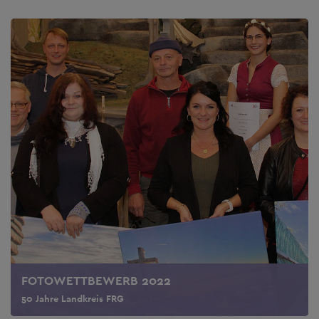
FOTOWETTBEWERB 2022
50 Jahre Landkreis FRG