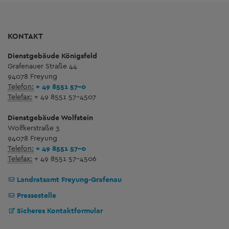
KONTAKT
Dienstgebäude Königsfeld
Grafenauer Straße 44
94078 Freyung
Telefon:
+ 49 8551 57-0
Telefax:
+ 49 8551 57-4507
Dienstgebäude Wolfstein
Wolfkerstraße 3
94078 Freyung
Telefon:
+ 49 8551 57-0
Telefax:
+ 49 8551 57-4506
Landratsamt Freyung-Grafenau
Pressestelle
Sicheres Kontaktformular