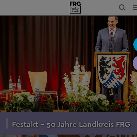
Festakt - 50 Jahre Landkreis FRG