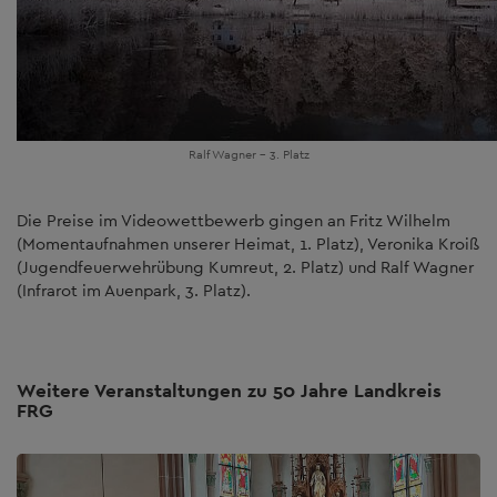
Ralf Wagner - 3. Platz
Die Preise im Videowettbewerb gingen an Fritz Wilhelm
(Momentaufnahmen unserer Heimat, 1. Platz), Veronika Kroiß
(Jugendfeuerwehrübung Kumreut, 2. Platz) und Ralf Wagner
(Infrarot im Auenpark, 3. Platz).
Weitere Veranstaltungen zu 50 Jahre Landkreis
FRG