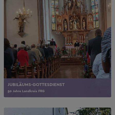
JUBILÄUMS-GOTTESDIENST
50 Jahre Landkreis FRG