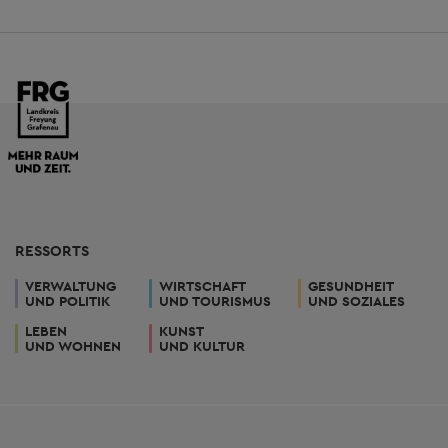
RESSORTS
VERWALTUNG
WIRTSCHAFT
GESUNDHEIT
UND POLITIK
UND TOURISMUS
UND SOZIALES
LEBEN
KUNST
UND WOHNEN
UND KULTUR