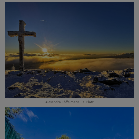
Alexandra Löffelmann - 1. Platz