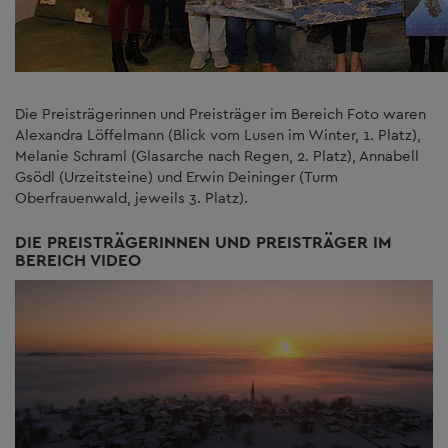
Die Preisträgerinnen und Preisträger im Bereich Foto waren
Alexandra Löffelmann (Blick vom Lusen im Winter, 1. Platz),
Melanie Schraml (Glasarche nach Regen, 2. Platz), Annabell
Gsödl (Urzeitsteine) und Erwin Deininger (Turm
Oberfrauenwald, jeweils 3. Platz).
DIE PREISTRÄGERINNEN UND PREISTRÄGER IM
BEREICH VIDEO