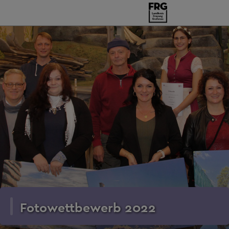
Fotowettbewerb 2022