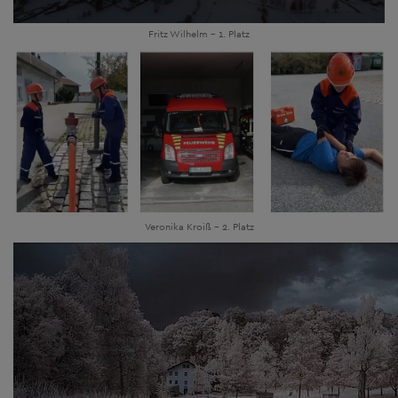
Fritz Wilhelm - 1. Platz
Veronika Kroiß - 2. Platz