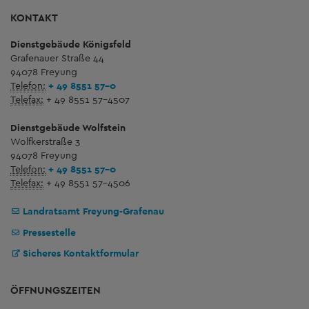
KONTAKT
Dienstgebäude Königsfeld
Grafenauer Straße 44
94078 Freyung
Telefon:
+ 49 8551 57-0
Telefax:
+ 49 8551 57-4507
Dienstgebäude Wolfstein
Wolfkerstraße 3
94078 Freyung
Telefon:
+ 49 8551 57-0
Telefax:
+ 49 8551 57-4506
Landratsamt Freyung-Grafenau
Pressestelle
Sicheres Kontaktformular
ÖFFNUNGSZEITEN