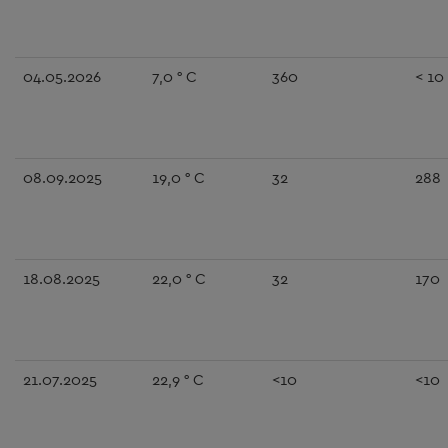
04.05.2026
7,0 ° C
360
< 10
08.09.2025
19,0 ° C
32
288
18.08.2025
22,0 ° C
32
170
21.07.2025
22,9 ° C
<10
<10