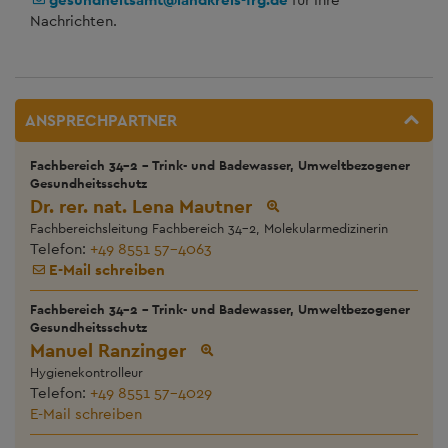
Nachrichten.
ANSPRECHPARTNER
Fachbereich 34-2 - Trink- und Badewasser, Umweltbezogener
Gesundheitsschutz
Dr. rer. nat. Lena Mautner
Fachbereichsleitung Fachbereich 34-2, Molekularmedizinerin
Telefon:
+49 8551 57-4063
E-Mail schreiben
Fachbereich 34-2 - Trink- und Badewasser, Umweltbezogener
Gesundheitsschutz
Manuel Ranzinger
Hygienekontrolleur
Telefon:
+49 8551 57-4029
E-Mail schreiben