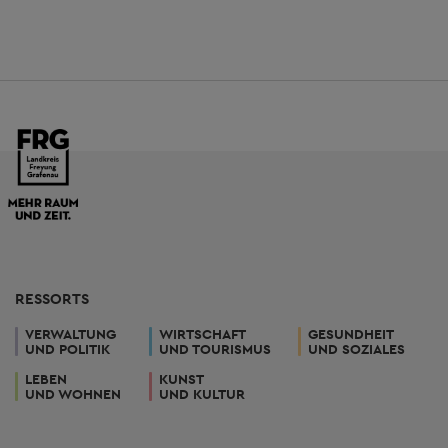
RESSORTS
VERWALTUNG
WIRTSCHAFT
GESUNDHEIT
UND POLITIK
UND TOURISMUS
UND SOZIALES
LEBEN
KUNST
UND WOHNEN
UND KULTUR