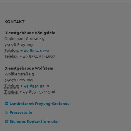
KONTAKT
Dienstgebäude Königsfeld
Grafenauer Straße 44
94078 Freyung
Telefon:
+ 49 8551 57-0
Telefax:
+ 49 8551 57-4507
Dienstgebäude Wolfstein
Wolfkerstraße 3
94078 Freyung
Telefon:
+ 49 8551 57-0
Telefax:
+ 49 8551 57-4506
Landratsamt Freyung-Grafenau
Pressestelle
Sicheres Kontaktformular