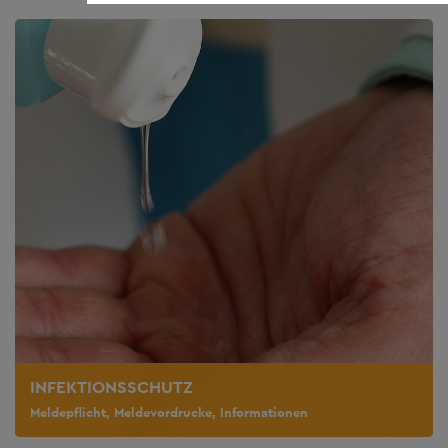
INFEKTIONSSCHUTZ
Meldepflicht, Meldevordrucke, Informationen