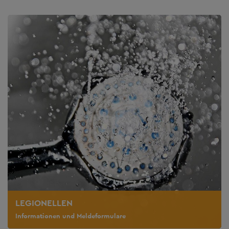
LEGIONELLEN
Informationen und Meldeformulare