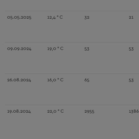
05.05.2025
12,4 ° C
32
21
09.09.2024
19,0 ° C
53
53
26.08.2024
16,0 ° C
65
53
19.08.2024
22,0 ° C
2955
1386