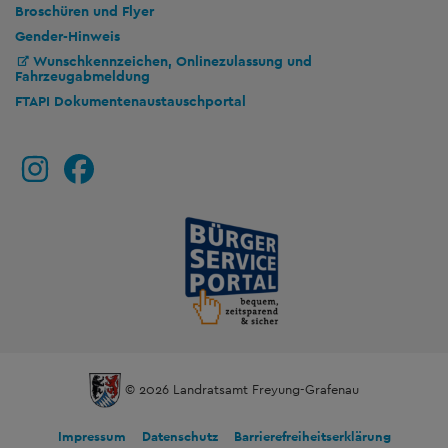
Broschüren und Flyer
Gender-Hinweis
Wunschkennzeichen, Onlinezulassung und
Fahrzeugabmeldung
FTAPI Dokumentenaustauschportal
© 2026 Landratsamt Freyung-Grafenau
Impressum
Datenschutz
Barrierefreiheitserklärung