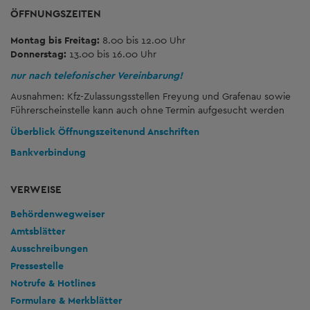
ÖFFNUNGSZEITEN
Montag bis Freitag:
8.00 bis 12.00 Uhr
Donnerstag:
13.00 bis 16.00 Uhr
nur nach telefonischer Vereinbarung!
Ausnahmen: Kfz-Zulassungsstellen Freyung und Grafenau sowie
Führerscheinstelle kann auch ohne Termin aufgesucht werden
Überblick Öffnungszeiten
und Anschriften
Bankverbindung
VERWEISE
Behördenwegweiser
Amtsblätter
Ausschreibungen
Pressestelle
Notrufe & Hotlines
Formulare & Merkblätter