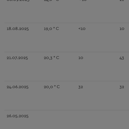
18.08.2025
19,0 ° C
<10
10
21.07.2025
20,3 ° C
10
43
24.06.2025
20,0 ° C
32
32
26.05.2025