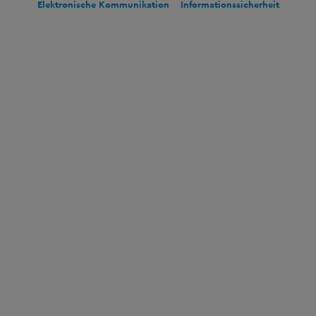
Elektronische Kommunikation
Informationssicherheit