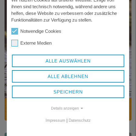
ihnen sind technisch notwendig, während andere uns
helfen, diese Website zu verbessern oder zusätzliche
Funktionalitäten zur Verfügung zu stellen.
Notwendige Cookies
Externe Medien
ALLE AUSWÄHLEN
ALLE ABLEHNEN
SPEICHERN
EU-BADEGEWÄSSER
Details anzeigen
Informationen zur Badewasserqualität
Impressum
|
Datenschutz