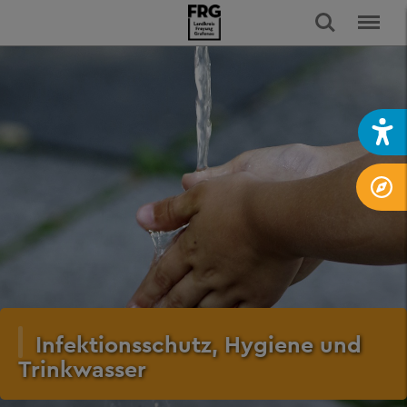
Infektionsschutz, Hygiene und
Trinkwasser