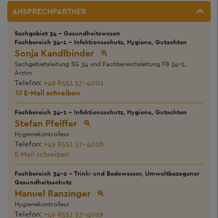
ANSPRECHPARTNER
Sachgebiet 34 - Gesundheitswesen
Fachbereich 34-1 - Infektionsschutz, Hygiene, Gutachten
Sonja Kandlbinder
Sachgebietsleitung SG 34 und Fachbereichsleitung FB 34-1,
Ärztin
Telefon:
+49 8551 57-4001
E-Mail schreiben
Fachbereich 34-1 - Infektionsschutz, Hygiene, Gutachten
Stefan Pfeiffer
Hygienekontrolleur
Telefon:
+49 8551 57-4028
E-Mail schreiben
Fachbereich 34-2 - Trink- und Badewasser, Umweltbezogener
Gesundheitsschutz
Manuel Ranzinger
Hygienekontrolleur
Telefon:
+49 8551 57-4029