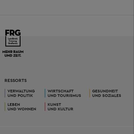
RESSORTS
VERWALTUNG
WIRTSCHAFT
GESUNDHEIT
UND POLITIK
UND TOURISMUS
UND SOZIALES
LEBEN
KUNST
UND WOHNEN
UND KULTUR