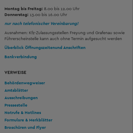
Montag bis Freitag:
8.00 bis 12.00 Uhr
Donnerstag:
13.00 bis 16.00 Uhr
nur nach telefonischer Vereinbarung!
Ausnahmen: Kfz-Zulassungsstellen Freyung und Grafenau sowie
Führerscheinstelle kann auch ohne Termin aufgesucht werden
Überblick Öffnungszeiten
und Anschriften
Bankverbindung
VERWEISE
Behördenwegweiser
Amtsblätter
Ausschreibungen
Pressestelle
Notrufe & Hotlines
Formulare & Merkblätter
Broschüren und Flyer