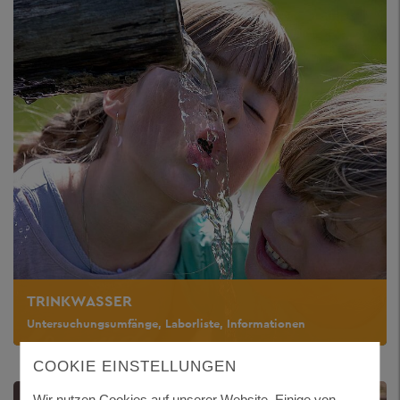
TRINKWASSER
Untersuchungsumfänge, Laborliste, Informationen
COOKIE EINSTELLUNGEN
Wir nutzen Cookies auf unserer Website. Einige von