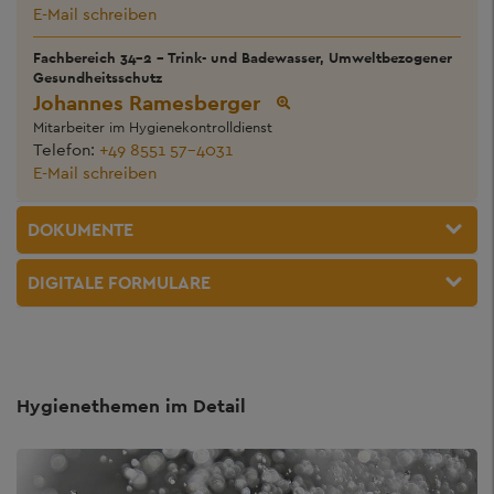
E-Mail schreiben
Fachbereich 34-2 - Trink- und Badewasser, Umweltbezogener
Gesundheitsschutz
Johannes Ramesberger
Mitarbeiter im Hygienekontrolldienst
Telefon:
+49 8551 57-4031
E-Mail schreiben
DOKUMENTE
DIGITALE FORMULARE
Hygienethemen im Detail