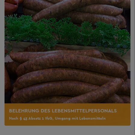
BELEHRUNG DES LEBENSMITTELPERSONALS
Nach § 43 Absatz 1 IfsG, Umgang mit Lebensmitteln