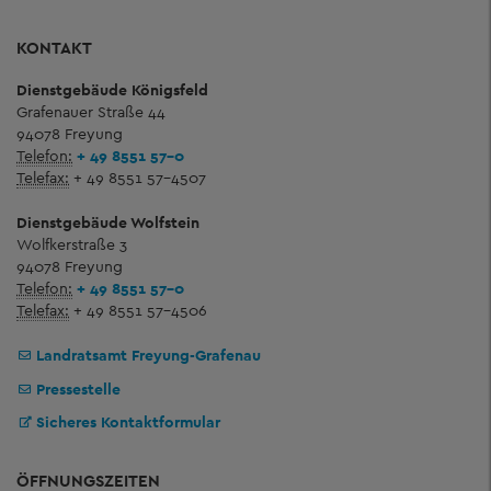
KONTAKT
Dienstgebäude Königsfeld
Grafenauer Straße 44
94078 Freyung
Telefon:
+ 49 8551 57-0
Telefax:
+ 49 8551 57-4507
Dienstgebäude Wolfstein
Wolfkerstraße 3
94078 Freyung
Telefon:
+ 49 8551 57-0
Telefax:
+ 49 8551 57-4506
Landratsamt Freyung-Grafenau
Pressestelle
Sicheres Kontaktformular
ÖFFNUNGSZEITEN