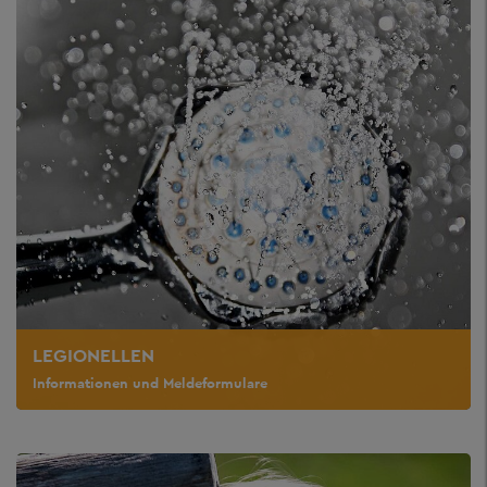
LEGIONELLEN
Informationen und Meldeformulare