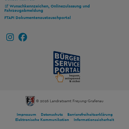
Wunschkennzeichen, Onlinezulassung und
Fahrzeugabmeldung
FTAPI Dokumentenaustauschportal
© 2026 Landratsamt Freyung-Grafenau
Impressum
Datenschutz
Barrierefreiheitserklärung
Elektronische Kommunikation
Informationssicherheit