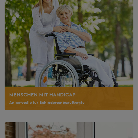
MENSCHEN MIT HANDICAP
Anlaufstelle für Behindertenbeauftragte