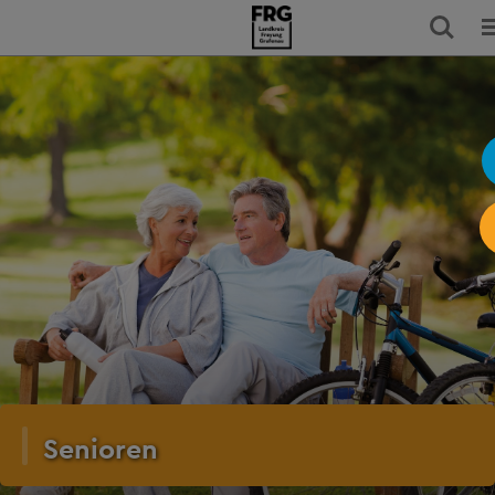
Senioren