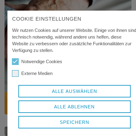
COOKIE EINSTELLUNGEN
Wir nutzen Cookies auf unserer Website. Einige von ihnen sin
technisch notwendig, während andere uns helfen, diese
Website zu verbessern oder zusätzliche Funktionalitäten zur
Verfügung zu stellen.
Notwendige Cookies
Externe Medien
ALLE AUSWÄHLEN
GRUNDSICHERUNG
ALLE ABLEHNEN
im Alter oder bei dauerhafter Erwerbsminderung
SPEICHERN