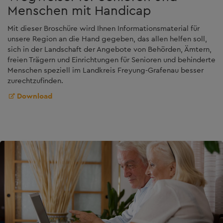
Menschen mit Handicap
Mit dieser Broschüre wird Ihnen Informationsmaterial für
unsere Region an die Hand gegeben, das allen helfen soll,
sich in der Landschaft der Angebote von Behörden, Ämtern,
freien Trägern und Einrichtungen für Senioren und behinderte
Menschen speziell im Landkreis Freyung-Grafenau besser
zurechtzufinden.
Download