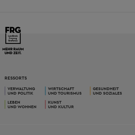
RESSORTS
VERWALTUNG
WIRTSCHAFT
GESUNDHEIT
UND POLITIK
UND TOURISMUS
UND SOZIALES
LEBEN
KUNST
UND WOHNEN
UND KULTUR