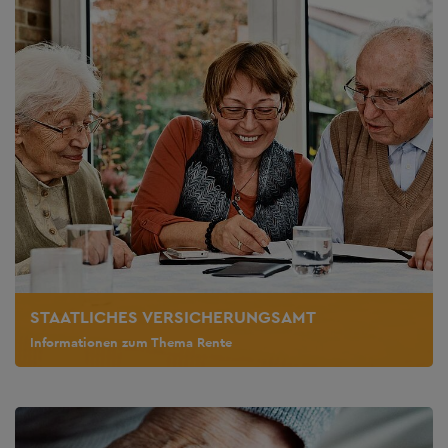
STAATLICHES VERSICHERUNGSAMT
Informationen zum Thema Rente