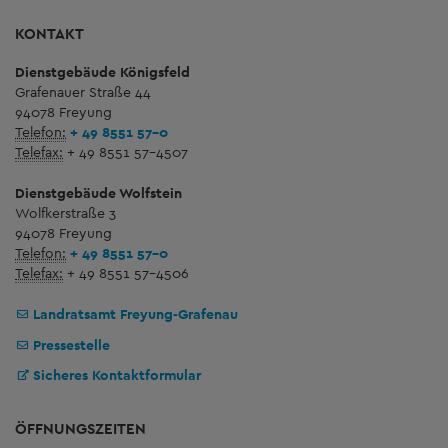
KONTAKT
Dienstgebäude Königsfeld
Grafenauer Straße 44
94078 Freyung
Telefon:
+ 49 8551 57-0
Telefax:
+ 49 8551 57-4507
Dienstgebäude Wolfstein
Wolfkerstraße 3
94078 Freyung
Telefon:
+ 49 8551 57-0
Telefax:
+ 49 8551 57-4506
Landratsamt Freyung-Grafenau
Pressestelle
Sicheres Kontaktformular
ÖFFNUNGSZEITEN