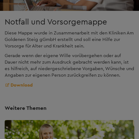
Notfall und Vorsorgemappe
Diese Mappe wurde in Zusammenarbeit mit den Kliniken Am
Goldenen Steig gGmbH erstellt und soll eine Hilfe zur
Vorsorge für Alter und Krankheit sein.
Gerade wenn der eigene Wille vorübergehen oder auf
Dauer nicht mehr zum Ausdruck gebracht werden kann, ist
es hilfreich, auf niedergeschriebene Vorgaben, Wünsche und
Angaben zur eigenen Person zurückgreifen zu können.
Download
Weitere Themen