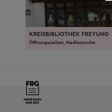
KREISBIBLIOTHEK FREYUNG
Öffnungszeiten, Mediensuche