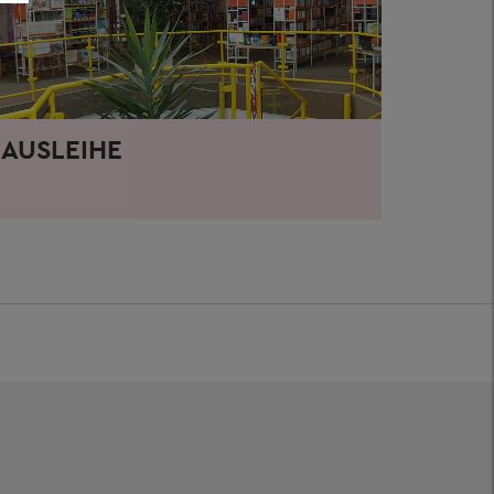
AUSLEIHE