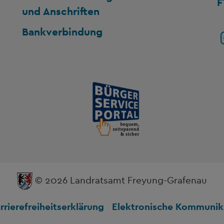
F
und Anschriften
Bankverbindung
© 2026 Landratsamt Freyung-Grafenau
rrierefreiheitserklärung
Elektronische Kommunik