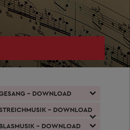
GESANG - DOWNLOAD
STREICHMUSIK - DOWNLOAD
BLASMUSIK - DOWNLOAD