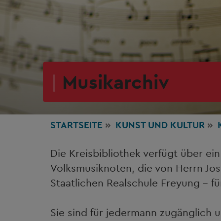
Musikarchiv
STARTSEITE
KUNST
UND KULTUR
Die Kreisbibliothek verfügt über ei
Volksmusiknoten, die von Herrn Jo
Staatlichen Realschule Freyung – fü
Sie sind für jedermann zugänglich u