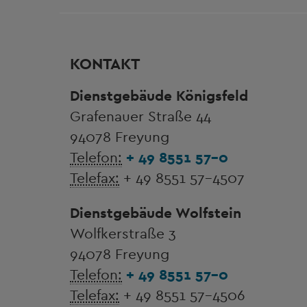
KONTAKT
Dienstgebäude Königsfeld
Grafenauer Straße 44
94078 Freyung
Telefon:
+ 49 8551 57-0
Telefax:
+ 49 8551 57-4507
Dienstgebäude Wolfstein
Wolfkerstraße 3
94078 Freyung
Telefon:
+ 49 8551 57-0
Telefax:
+ 49 8551 57-4506