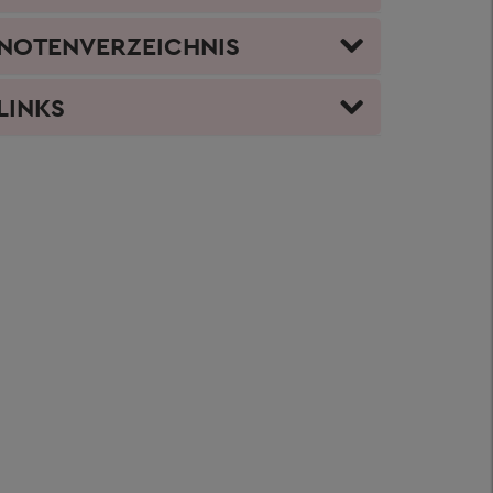
NOTENVERZEICHNIS
LINKS