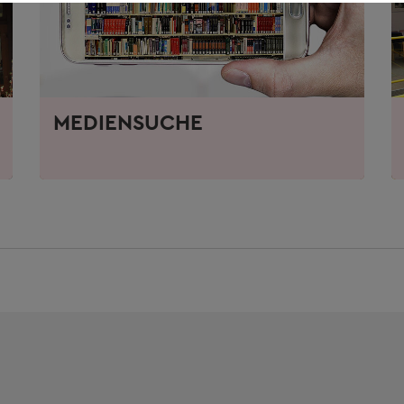
MEDIENSUCHE