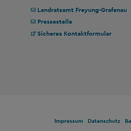
Landratsamt Freyung-Grafenau
Pressestelle
Sicheres Kontaktformular
Impressum
Datenschutz
Ba