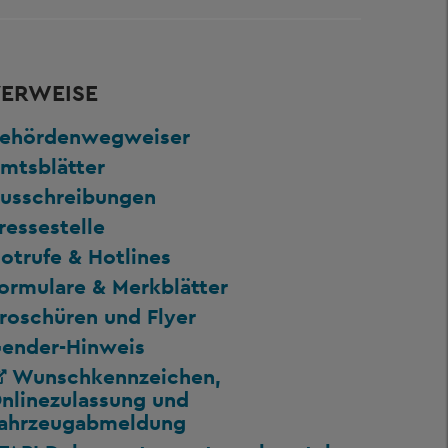
ERWEISE
ehördenwegweiser
mtsblätter
usschreibungen
ressestelle
otrufe & Hotlines
ormulare & Merkblätter
roschüren und Flyer
ender-Hinweis
Wunschkennzeichen,
nlinezulassung und
ahrzeugabmeldung